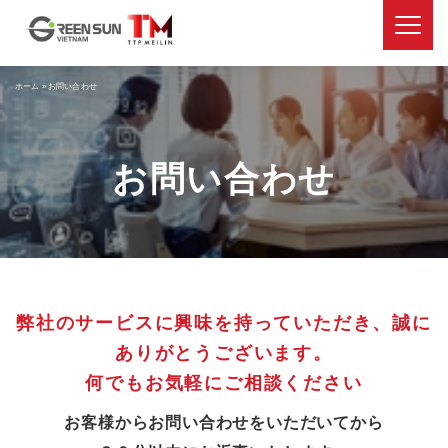
ホーム
»
お問い合わせ
お問い合わせ
弊社のサービスに興味を持っていただき、誠に
ありがとうございます。
何でもお気軽にご相談ください
お客様からお問い合わせをいただいてから