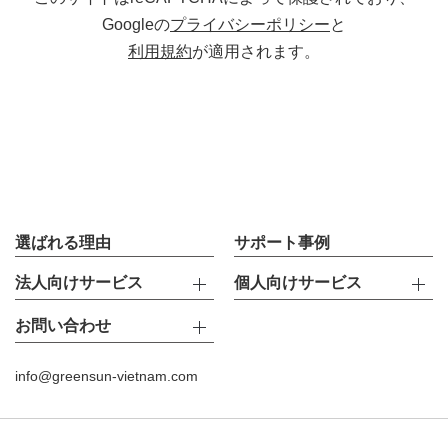
Googleの
プライバシーポリシー
と
利用規約
が適用されます。
選ばれる理由
サポート事例
法人向けサービス
個人向けサービス
お問い合わせ
info@greensun-vietnam.com