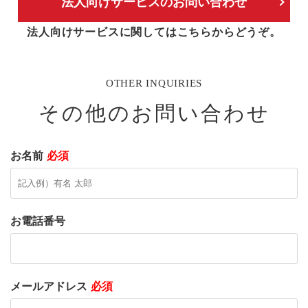
法人向けサービスのお問い合わせ
法人向けサービスに関してはこちらからどうぞ。
OTHER INQUIRIES
その他のお問い合わせ
お名前
必須
お電話番号
メールアドレス
必須