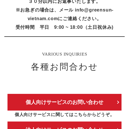
３０分以内にお返事いたします。
※お急ぎの場合は、メール info@greensun-
vietnam.comにご連絡ください。
受付時間 平日 9:00 ~ 18:00（土日祝休み)
VARIOUS INQUIRIES
各種お問合わせ
個人向けサービスのお問い合わせ
個人向けサービスに関してはこちらからどうぞ。