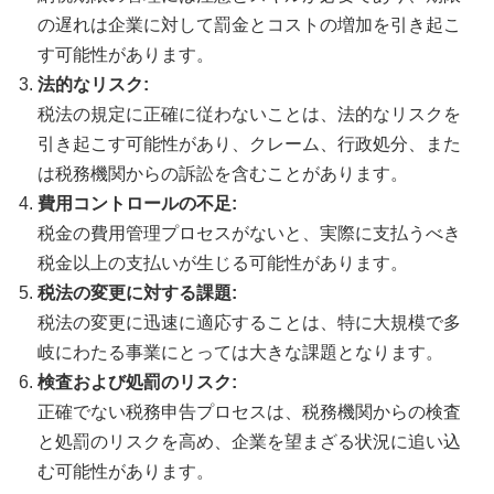
の遅れは企業に対して罰金とコストの増加を引き起こ
す可能性があります。
法的なリスク:
税法の規定に正確に従わないことは、法的なリスクを
引き起こす可能性があり、クレーム、行政処分、また
は税務機関からの訴訟を含むことがあります。
費用コントロールの不足:
税金の費用管理プロセスがないと、実際に支払うべき
税金以上の支払いが生じる可能性があります。
税法の変更に対する課題:
税法の変更に迅速に適応することは、特に大規模で多
岐にわたる事業にとっては大きな課題となります。
検査および処罰のリスク:
正確でない税務申告プロセスは、税務機関からの検査
と処罰のリスクを高め、企業を望まざる状況に追い込
む可能性があります。