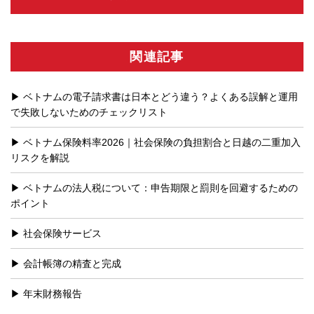
関連記事
ベトナムの電子請求書は日本とどう違う？よくある誤解と運用
で失敗しないためのチェックリスト
ベトナム保険料率2026｜社会保険の負担割合と日越の二重加入
リスクを解説
ベトナムの法人税について：申告期限と罰則を回避するための
ポイント
社会保険サービス
会計帳簿の精査と完成
年末財務報告