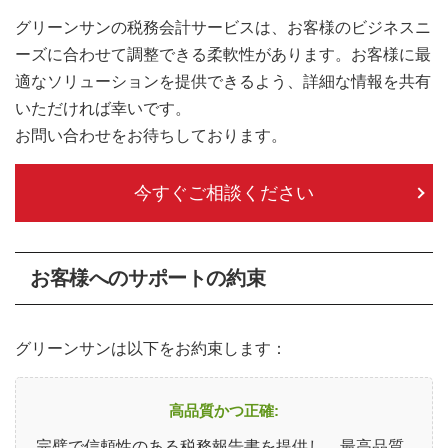
グリーンサンの税務会計サービスは、お客様のビジネスニ
ーズに合わせて調整できる柔軟性があります。お客様に最
適なソリューションを提供できるよう、詳細な情報を共有
いただければ幸いです。
お問い合わせをお待ちしております。
今すぐご相談ください
お客様へのサポートの約束
グリーンサンは以下をお約束します：
高品質かつ正確:
完璧で信頼性のある税務報告書を提供し、最高品質