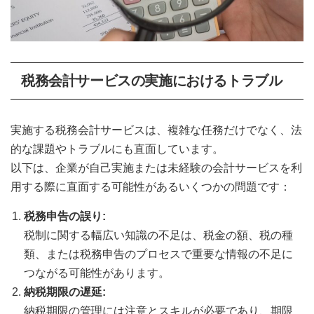
税務会計サービスの実施におけるトラブル
実施する税務会計サービスは、複雑な任務だけでなく、法
的な課題やトラブルにも直面しています。
以下は、企業が自己実施または未経験の会計サービスを利
用する際に直面する可能性があるいくつかの問題です：
税務申告の誤り:
税制に関する幅広い知識の不足は、税金の額、税の種
類、または税務申告のプロセスで重要な情報の不足に
つながる可能性があります。
納税期限の遅延:
納税期限の管理には注意とスキルが必要であり、期限