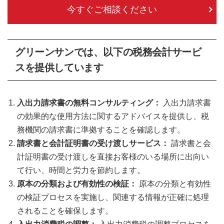
今すぐご相談ください
グリーンサンでは、以下の税務会計サービ
スを提供しています
入出力請求書の無料コンサルティング：
入出力請求書
の効果的な使用方法に関するアドバイスを提供し、税
務機関の請求書に準拠することを確認します。
請求書と会計証明書の受け渡しサービス：
請求書と会
計証明書の受け渡しを直接お客様のいる場所に出向い
て行い、時間と労力を節約します。
原本の分類および有効性の検証：
原本の分類と有効性
の検証プロセスを実施し、関連する情報が正確に処理
されることを確保します。