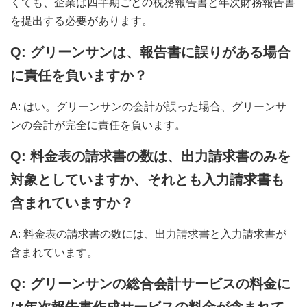
くても、企業は四半期ごとの税務報告書と年次財務報告書
を提出する必要があります。
Q: グリーンサンは、報告書に誤りがある場合
に責任を負いますか？
A: はい。グリーンサンの会計が誤った場合、グリーンサ
ンの会計が完全に責任を負います。
Q: 料金表の請求書の数は、出力請求書のみを
対象としていますか、それとも入力請求書も
含まれていますか？
A: 料金表の請求書の数には、出力請求書と入力請求書が
含まれています。
Q: グリーンサンの総合会計サービスの料金に