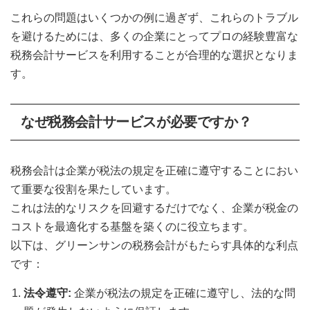
これらの問題はいくつかの例に過ぎず、これらのトラブル
を避けるためには、多くの企業にとってプロの経験豊富な
税務会計サービスを利用することが合理的な選択となりま
す。
なぜ税務会計サービスが必要ですか？
税務会計は企業が税法の規定を正確に遵守することにおい
て重要な役割を果たしています。
これは法的なリスクを回避するだけでなく、企業が税金の
コストを最適化する基盤を築くのに役立ちます。
以下は、グリーンサンの税務会計がもたらす具体的な利点
です：
法令遵守:
企業が税法の規定を正確に遵守し、法的な問