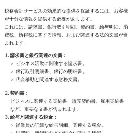
税務会計サービスの効果的な提供を保証するには、お客様
が十分な情報を提供する必要があります。
これには、請求書、銀行取引明細、契約書、給与明細、消
費税、所得税に関する情報、および関連する法的文書が含
まれます。
請求書と銀行関連の文書：
ビジネス活動に関連する請求書。
銀行取引明細書、銀行の明細書。
代金移動と関連する財務文書。
契約書：
ビジネスに関連する契約書、販売契約書、雇用契約書
など、重要な文書が含まれます。
給与と関連する税金：
従業員の詳細な給与明細、関連する税金。