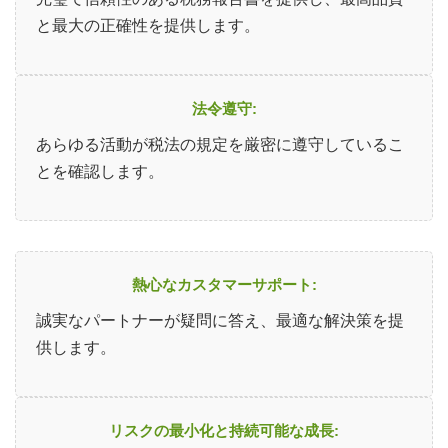
と最大の正確性を提供します。
法令遵守:
あらゆる活動が税法の規定を厳密に遵守しているこ
とを確認します。
熱心なカスタマーサポート:
誠実なパートナーが疑問に答え、最適な解決策を提
供します。
リスクの最小化と持続可能な成長: