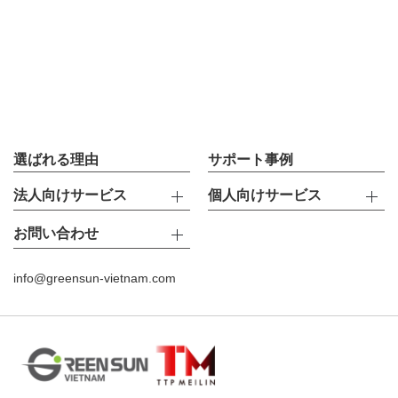
選ばれる理由
サポート事例
法人向けサービス
個人向けサービス
お問い合わせ
info@greensun-vietnam.com