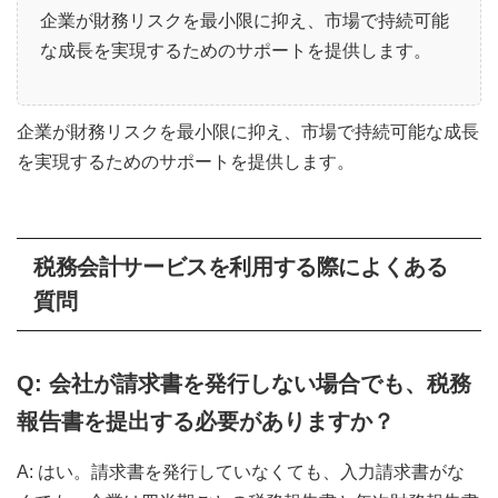
企業が財務リスクを最小限に抑え、市場で持続可能
な成長を実現するためのサポートを提供します。
企業が財務リスクを最小限に抑え、市場で持続可能な成長
を実現するためのサポートを提供します。
税務会計サービスを利用する際によくある
質問
Q: 会社が請求書を発行しない場合でも、税務
報告書を提出する必要がありますか？
A: はい。請求書を発行していなくても、入力請求書がな