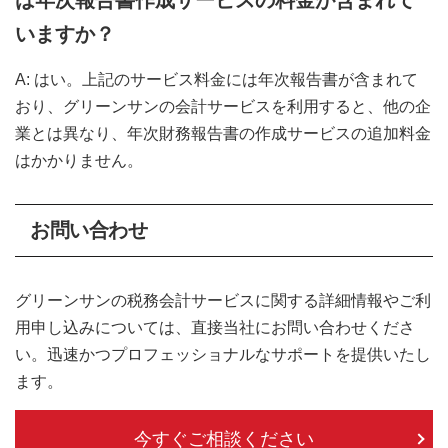
は年次報告書作成サービスの料金が含まれて
いますか？
A: はい。上記のサービス料金には年次報告書が含まれて
おり、グリーンサンの会計サービスを利用すると、他の企
業とは異なり、年次財務報告書の作成サービスの追加料金
はかかりません。
お問い合わせ
グリーンサンの税務会計サービスに関する詳細情報やご利
用申し込みについては、直接当社にお問い合わせくださ
い。迅速かつプロフェッショナルなサポートを提供いたし
ます。
今すぐご相談ください