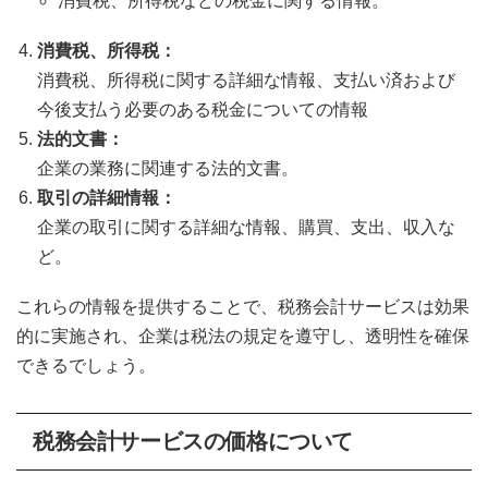
消費税、所得税などの税金に関する情報。
消費税、所得税：
消費税、所得税に関する詳細な情報、支払い済および
今後支払う必要のある税金についての情報
法的文書：
企業の業務に関連する法的文書。
取引の詳細情報：
企業の取引に関する詳細な情報、購買、支出、収入な
ど。
これらの情報を提供することで、税務会計サービスは効果
的に実施され、企業は税法の規定を遵守し、透明性を確保
できるでしょう。
税務会計サービスの価格について