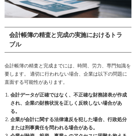
会計帳簿の精査と完成
の実施におけるトラ
ブル
会計帳簿の精査と完成までには、時間、労力、専門知識を
要します。 適切に行われない場合、企業は以下の問題に
直面する可能性があります。
会計データが正確ではなく、不正確な財務諸表が作成
され、企業の財務状況を正しく反映しない場合があ
る。
企業が会計に関する法律違反を犯した場合、行政処分
または刑事責任を問われる場合がある。
企業が融資、投資、事業へのアクセスに困難を抱える