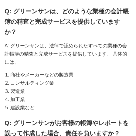
Q:
グリーンサンは、どのような業種の会計帳
簿の精査と完成サービスを提供しています
か？
A: グリーンサンは、法律で認められたすべての業種の会
計帳簿の精査と完成サービスを提供しています。 具体的
には、
商社やメーカーなどの製造業
コンサルティング業
製造業
加工業
建設業など
Q:
グリーンサンがお客様の帳簿やレポートを
誤って作成した場合、責任を負いますか？