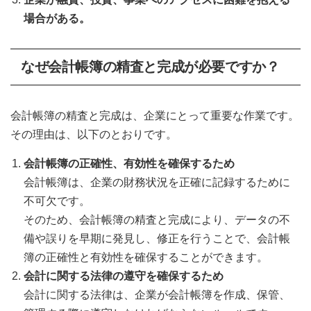
場合がある。
なぜ
会計帳簿の精査と完成
が必要ですか？
会計帳簿の精査と完成は、企業にとって重要な作業です。
その理由は、以下のとおりです。
会計帳簿の正確性、有効性を確保するため
会計帳簿は、企業の財務状況を正確に記録するために
不可欠です。
そのため、会計帳簿の精査と完成により、データの不
備や誤りを早期に発見し、修正を行うことで、会計帳
簿の正確性と有効性を確保することができます。
会計に関する法律の遵守を確保するため
会計に関する法律は、企業が会計帳簿を作成、保管、