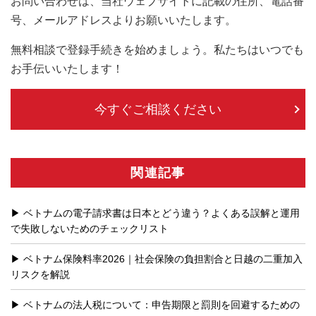
お問い合わせは、当社ウェブサイトに記載の住所、電話番
号、メールアドレスよりお願いいたします。
無料相談で登録手続きを始めましょう。私たちはいつでも
お手伝いいたします！
今すぐご相談ください
関連記事
ベトナムの電子請求書は日本とどう違う？よくある誤解と運用
で失敗しないためのチェックリスト
ベトナム保険料率2026｜社会保険の負担割合と日越の二重加入
リスクを解説
ベトナムの法人税について：申告期限と罰則を回避するための