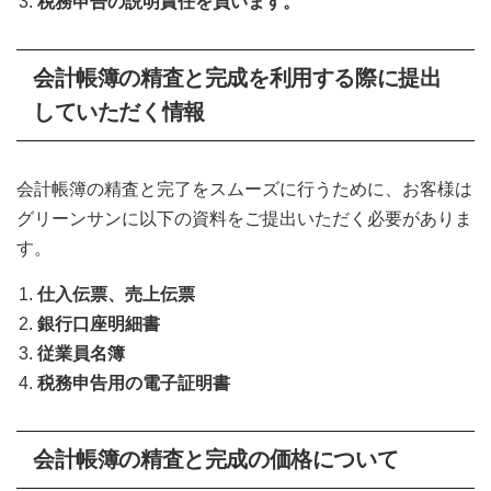
税務申告の説明責任を負います。
会計帳簿の精査と完成を利用する際に提出
していただく情報
会計帳簿の精査と完了をスムーズに行うために、お客様は
グリーンサンに以下の資料をご提出いただく必要がありま
す。
仕入伝票、売上伝票
銀行口座明細書
従業員名簿
税務申告用の電子証明書
会計帳簿の精査と完成
の価格について