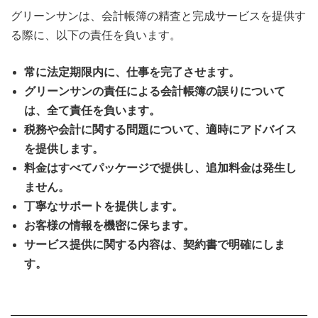
グリーンサンは、会計帳簿の精査と完成サービスを提供す
る際に、以下の責任を負います。
常に法定期限内に、仕事を完了させます。
グリーンサンの責任による会計帳簿の誤りについて
は、全て責任を負います。
税務や会計に関する問題について、適時にアドバイス
を提供します。
料金はすべてパッケージで提供し、追加料金は発生し
ません。
丁寧なサポートを提供します。
お客様の情報を機密に保ちます。
サービス提供に関する内容は、契約書で明確にしま
す。