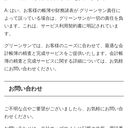
A: はい、お客様の帳簿や財務諸表が グリーンサン責任に
よって誤っている場合は、グリーンサンが一切の責任を負
います。これは、サービス利用契約書に明記されていま
す。
グリーンサンでは、お客様のニーズに合わせて、最適な会
計帳簿の精査と完成サービスをご提供いたします。会計帳
簿の精査と完成サービスに関する詳細については、お気軽
にお問い合わせください。
お問い合わせ
ご不明な点やご要望がございましたら、お気軽にお問い合
わせください。