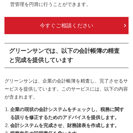
営管理を円滑に行うことができます。
今すぐご相談ください
グリーンサンでは、以下の
会計帳簿の精査
と完成
を提供しています
グリーンサンは、企業の会計帳簿を精査し、完了させるサ
ービスを提供しています。このサービスには、以下の内容
が含まれます。
企業の現状の会計システムをチェックし、税務に関す
る誤りを修正するためのアドバイスを提供します。
会計システムを完成させ、財務諸表を作成します。