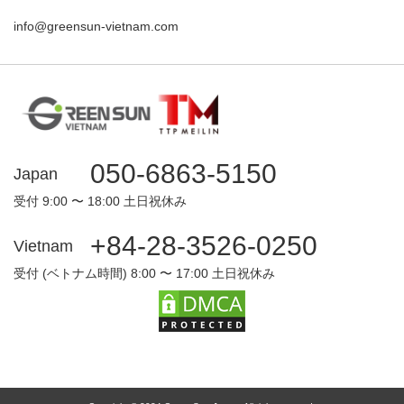
info@greensun-vietnam.com
050-6863-5150
Japan
受付 9:00 〜 18:00 土日祝休み
+84-28-3526-0250
Vietnam
受付 (ベトナム時間) 8:00 〜 17:00 土日祝休み