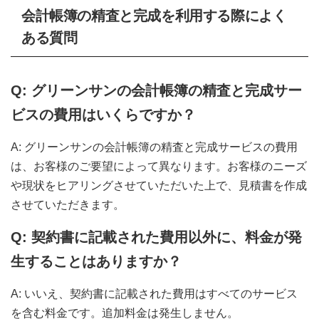
会計帳簿の精査と完成
を利用する際によく
ある質問
Q: グリーンサンの会計帳簿の精査と完成サー
ビスの費用はいくらですか？
A: グリーンサンの会計帳簿の精査と完成サービスの費用
は、お客様のご要望によって異なります。お客様のニーズ
や現状をヒアリングさせていただいた上で、見積書を作成
させていただきます。
Q:
契約書に記載された費用以外に、料金が発
生することはありますか？
A: いいえ、契約書に記載された費用はすべてのサービス
を含む料金です。追加料金は発生しません。