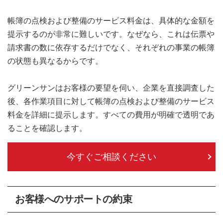
帳簿の点検および整備のサービス料金は、具体的な金額を
提示するのが非常に難しいです。なぜなら、これは伝票や
請求書の数に依存するだけでなく、それぞれの事業の帳簿
の状態も異なるからです。
グリーンサンはお客様の要望を伺い、企業を直接調査した
後、各作業項目に対して帳簿の点検および整備のサービス
料金を詳細に提示します。すべての費用が明確で透明であ
ることを確認します。
今すぐご相談ください
お客様へのサポートの約束