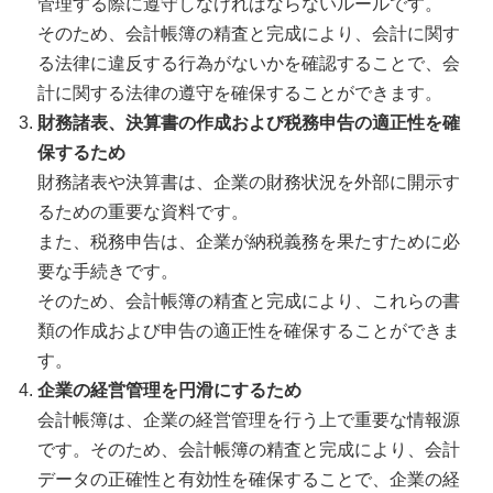
管理する際に遵守しなければならないルールです。
そのため、会計帳簿の精査と完成により、会計に関す
る法律に違反する行為がないかを確認することで、会
計に関する法律の遵守を確保することができます。
財務諸表、決算書の作成および税務申告の適正性を確
保するため
財務諸表や決算書は、企業の財務状況を外部に開示す
るための重要な資料です。
また、税務申告は、企業が納税義務を果たすために必
要な手続きです。
そのため、会計帳簿の精査と完成により、これらの書
類の作成および申告の適正性を確保することができま
す。
企業の経営管理を円滑にするため
会計帳簿は、企業の経営管理を行う上で重要な情報源
です。そのため、会計帳簿の精査と完成により、会計
データの正確性と有効性を確保することで、企業の経