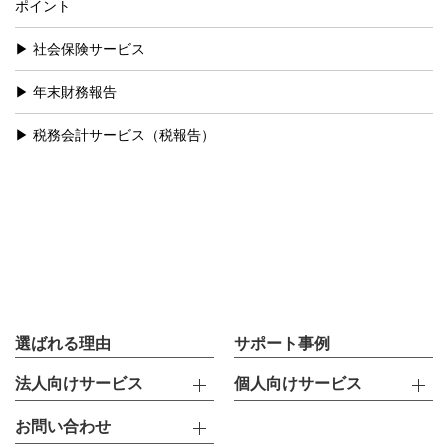
ポイント
社会保険サービス
年末財務報告
税務会計サービス（税報告）
選ばれる理由
サポート事例
法人向けサービス
個人向けサービス
お問い合わせ