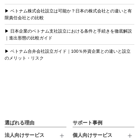
ベトナム株式会社設立は可能か？日本の株式会社との違いと有
限責任会社との比較
日本企業のベトナム支社設立における条件と手続きを徹底解説
｜進出形態の比較ガイド
ベトナム合弁会社設立ガイド｜100％外資企業との違いと設立
のメリット・リスク
選ばれる理由
サポート事例
法人向けサービス
個人向けサービス