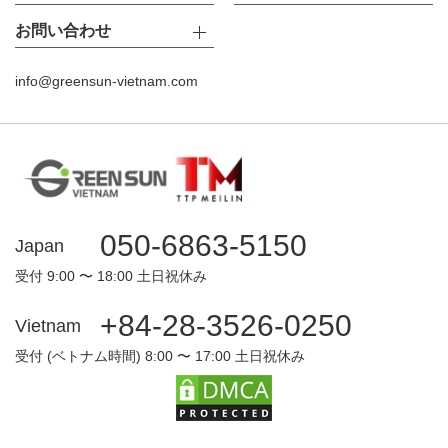
お問い合わせ
info@greensun-vietnam.com
050-6863-5150
Japan
受付 9:00 〜 18:00 土日祝休み
+84-28-3526-0250
Vietnam
受付 (ベトナム時間) 8:00 〜 17:00 土日祝休み