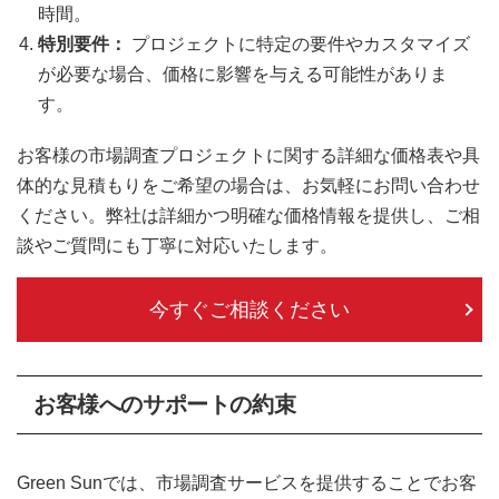
時間。
特別要件：
プロジェクトに特定の要件やカスタマイズ
が必要な場合、価格に影響を与える可能性がありま
す。
お客様の市場調査プロジェクトに関する詳細な価格表や具
体的な見積もりをご希望の場合は、お気軽にお問い合わせ
ください。弊社は詳細かつ明確な価格情報を提供し、ご相
談やご質問にも丁寧に対応いたします。
今すぐご相談ください
お客様へのサポートの約束
Green Sunでは、市場調査サービスを提供することでお客