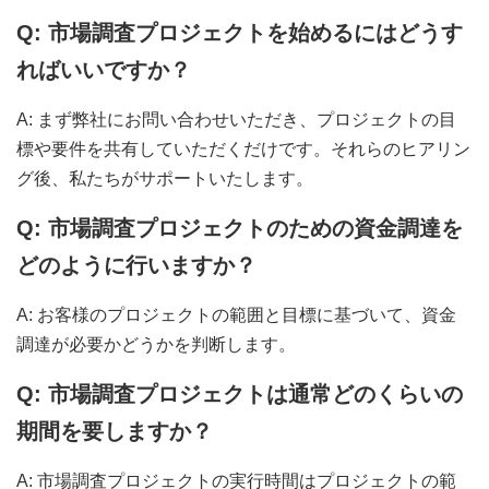
Q: 市場調査プロジェクトを始めるにはどうす
ればいいですか？
A: まず弊社にお問い合わせいただき、プロジェクトの目
標や要件を共有していただくだけです。それらのヒアリン
グ後、私たちがサポートいたします。
Q: 市場調査プロジェクトのための資金調達を
どのように行いますか？
A: お客様のプロジェクトの範囲と目標に基づいて、資金
調達が必要かどうかを判断します。
Q: 市場調査プロジェクトは通常どのくらいの
期間を要しますか？
A: 市場調査プロジェクトの実行時間はプロジェクトの範