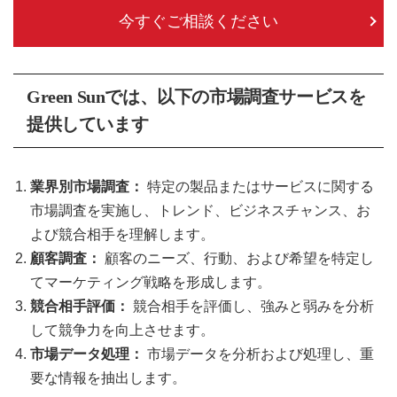
今すぐご相談ください
Green Sunでは、以下の市場調査サービスを
提供しています
業界別市場調査：
特定の製品またはサービスに関する
市場調査を実施し、トレンド、ビジネスチャンス、お
よび競合相手を理解します。
顧客調査：
顧客のニーズ、行動、および希望を特定し
てマーケティング戦略を形成します。
競合相手評価：
競合相手を評価し、強みと弱みを分析
して競争力を向上させます。
市場データ処理：
市場データを分析および処理し、重
要な情報を抽出します。