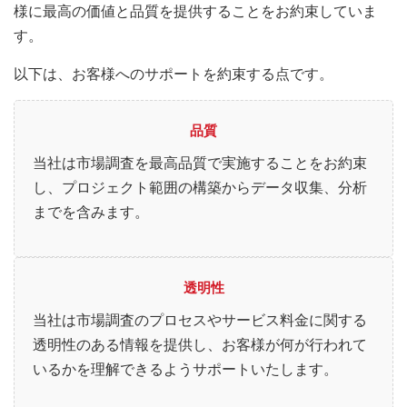
様に最高の価値と品質を提供することをお約束していま
す。
以下は、お客様へのサポートを約束する点です。
品質
当社は市場調査を最高品質で実施することをお約束
し、プロジェクト範囲の構築からデータ収集、分析
までを含みます。
透明性
当社は市場調査のプロセスやサービス料金に関する
透明性のある情報を提供し、お客様が何が行われて
いるかを理解できるようサポートいたします。