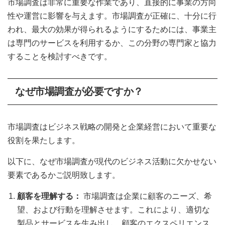
市場調査は非常に重要な作業であり、直接的に事業の方向
性や運営に影響を与えます。市場調査が正確に、十分に行
われ、最大の効果が得られるようにするためには、事業主
は専門のサービスを利用するか、この分野の専門家と協力
することを検討すべきです。
なぜ市場調査が必要ですか？
市場調査はビジネス戦略の開発と企業経営において重要な
役割を果たします。
以下に、なぜ市場調査が現代のビジネス活動に欠かせない
要素であるかご説明致します。
顧客を理解する：
市場調査は企業に顧客のニーズ、希
望、および行動を理解させます。これにより、適切な
製品とサービスを生み出し、顧客のエクスペリエンス