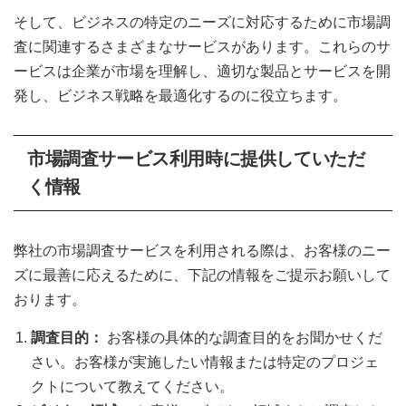
そして、ビジネスの特定のニーズに対応するために市場調
査に関連するさまざまなサービスがあります。これらのサ
ービスは企業が市場を理解し、適切な製品とサービスを開
発し、ビジネス戦略を最適化するのに役立ちます。
市場調査サービス利用時に提供していただ
く情報
弊社の市場調査サービスを利用される際は、お客様のニー
ズに最善に応えるために、下記の情報をご提示お願いして
おります。
調査目的：
お客様の具体的な調査目的をお聞かせくだ
さい。お客様が実施したい情報または特定のプロジェ
クトについて教えてください。