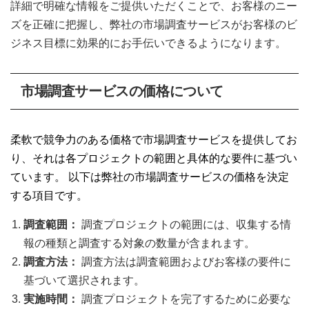
詳細で明確な情報をご提供いただくことで、お客様のニー
ズを正確に把握し、弊社の市場調査サービスがお客様のビ
ジネス目標に効果的にお手伝いできるようになります。
市場調査サービスの価格について
柔軟で競争力のある価格で市場調査サービスを提供してお
り、それは各プロジェクトの範囲と具体的な要件に基づい
ています。 以下は弊社の市場調査サービスの価格を決定
する項目です。
調査範囲：
調査プロジェクトの範囲には、収集する情
報の種類と調査する対象の数量が含まれます。
調査方法：
調査方法は調査範囲およびお客様の要件に
基づいて選択されます。
実施時間：
調査プロジェクトを完了するために必要な