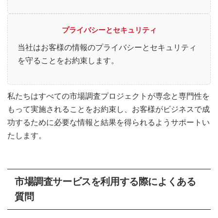
プライバシーとセキュリティ
当社はお客様の情報のプライバシーとセキュリティ
を守ることをお約束します。
私たちはすべての市場調査プロジェクトが専念と専門性を
もって実施されることをお約束し、お客様がビジネスで成
功するために必要な情報と結果を得られるようサポートい
たします。
市場調査サービスを利用する際によくある
質問