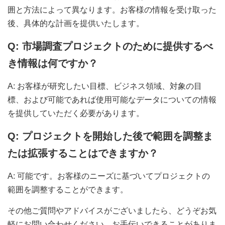
囲と方法によって異なります。お客様の情報を受け取った
後、具体的な計画を提供いたします。
Q: 市場調査プロジェクトのために提供するべ
き情報は何ですか？
A: お客様が研究したい目標、ビジネス領域、対象の目
標、および可能であれば使用可能なデータについての情報
を提供していただく必要があります。
Q: プロジェクトを開始した後で範囲を調整ま
たは拡張することはできますか？
A: 可能です。お客様のニーズに基づいてプロジェクトの
範囲を調整することができます。
その他ご質問やアドバイスがございましたら、どうぞお気
軽にお問い合わせください。お手伝いできることがありま