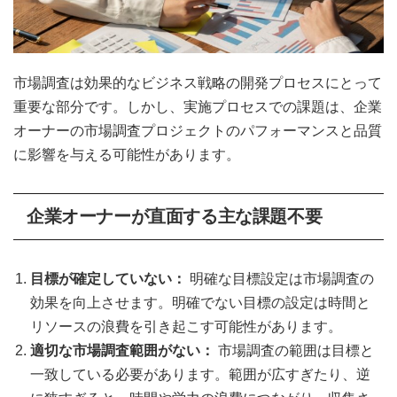
市場調査は効果的なビジネス戦略の開発プロセスにとって
重要な部分です。しかし、実施プロセスでの課題は、企業
オーナーの市場調査プロジェクトのパフォーマンスと品質
に影響を与える可能性があります。
企業オーナーが直面する主な課題不要
目標が確定していない：
明確な目標設定は市場調査の
効果を向上させます。明確でない目標の設定は時間と
リソースの浪費を引き起こす可能性があります。
適切な市場調査範囲がない：
市場調査の範囲は目標と
一致している必要があります。範囲が広すぎたり、逆