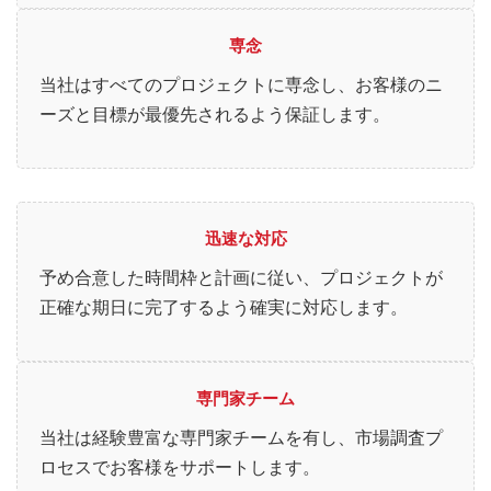
専念
当社はすべてのプロジェクトに専念し、お客様のニ
ーズと目標が最優先されるよう保証します。
迅速な対応
予め合意した時間枠と計画に従い、プロジェクトが
正確な期日に完了するよう確実に対応します。
専門家チーム
当社は経験豊富な専門家チームを有し、市場調査プ
ロセスでお客様をサポートします。