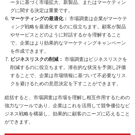
ータに基づく市場拡大、新製品、またはマーケティン
グに関する決定は重要です。
マーケティングの最適化：
市場調査は企業がマーケテ
ィング戦略を最適化するのに役立ちます。顧客が製品
やサービスとどのように対話するかを理解すること
で、企業はより効果的なマーケティングキャンペーン
を作成できます。
ビジネスリスクの削減：
市場調査はビジネスリスクを
削減するのに役立ちます。潜在的な状況を予測し評価
することで、企業は市場情報に基づいて不必要なリス
クを避けるための意思決定を下すことができます。
総括すると、市場調査は市場を理解し相互作用するための
強力なツールであり、企業はこれを活用して競争優位なビ
ジネス戦略を構築し、効果的に顧客のニーズに応えること
ができます。