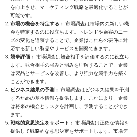
を向上させ、マーケティング戦略を最適化することが
可能です。
市場の機会を特定する：
市場調査は市場内の新しい機
会を特定するのに役立ちます。トレンドや顧客のニー
ズの変化を追跡することで、企業はこれらの要件に対
応する新しい製品やサービスを開発できます。
競争評価：
市場調査は競合相手を評価するのに役立ち
ます。競合相手の強みと弱みを理解することで、企業
は製品とサービスを改善し、より強力な競争力を築く
ことができます。
ビジネス結果の予測：
市場調査はビジネス結果を予測
するための基本情報を提供します。これにより、企業
は将来の機会とリスクを計画し、予測することができ
ます。
戦略的意思決定をサポート：
市場調査は正確な情報を
提供して戦略的な意思決定をサポートします。市場デ