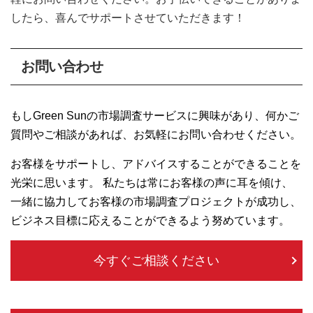
したら、喜んでサポートさせていただきます！
お問い合わせ
もしGreen Sunの市場調査サービスに興味があり、何かご
質問やご相談があれば、お気軽にお問い合わせください。
お客様をサポートし、アドバイスすることができることを
光栄に思います。 私たちは常にお客様の声に耳を傾け、
一緒に協力してお客様の市場調査プロジェクトが成功し、
ビジネス目標に応えることができるよう努めています。
今すぐご相談ください