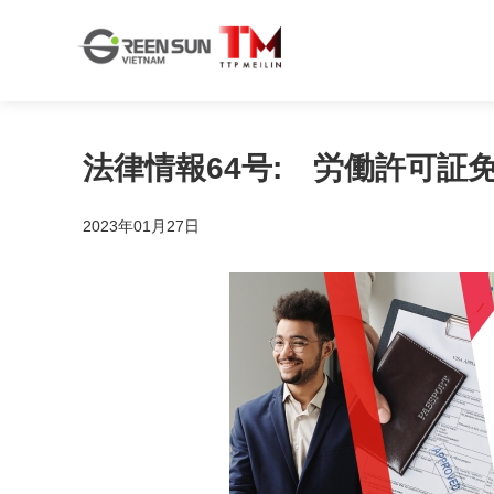
法律情報64号: 労働許可証免
2023年01月27日