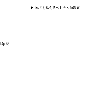
国境を越えるベトナム語教育
1年間