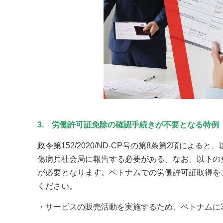
3. 労働許可証免除の確認手続きが不要となる特例
政令第152/2020/ND-CP号の第8条第2項に
傷病兵社会局に報告する必要がある。なお、以下の
が必要となります。ベトナムでの労働許可証取得を
ください。
・サービスの販売活動を実施するため、ベトナムに