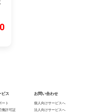
に
0
ービス
お問い合わせ
ポート
個人向けサービスへ
労働許可証
法人向けサービスへ