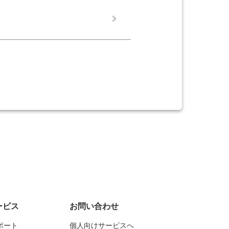
ービス
お問い合わせ
ポート
個人向けサービスへ