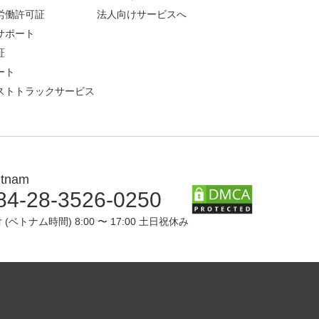
労働許可証
法人向けサービスへ
サポート
証
ート
ストトラックサービス
etnam
84-28-3526-0250
 (ベトナム時間) 8:00 〜 17:00 土日祝休み