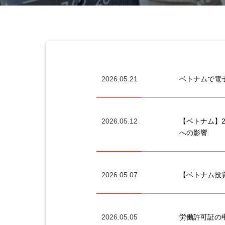
2026.05.21
ベトナムで電子
2026.05.12
【ベトナム】2
への影響
2026.05.07
【ベトナム投
2026.05.05
労働許可証の