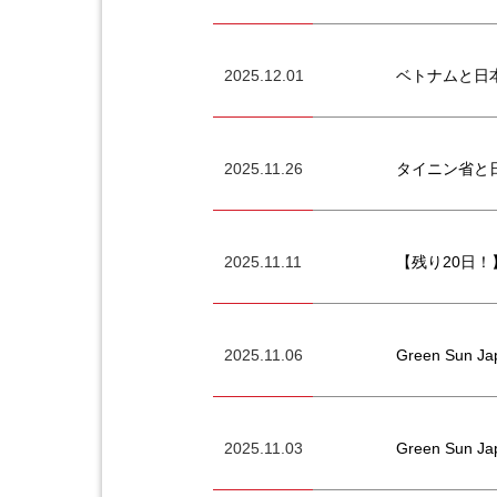
2025.12.01
ベトナムと日
2025.11.26
タイニン省と
2025.11.11
【残り20日！
2025.11.06
Green Su
2025.11.03
Green Sun