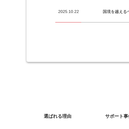
2025.10.22
国境を越える
選ばれる理由
サポート事