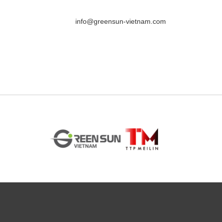
info@greensun-vietnam.com