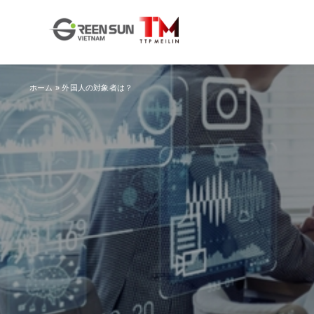
ホーム
»
外国人の対象者は？