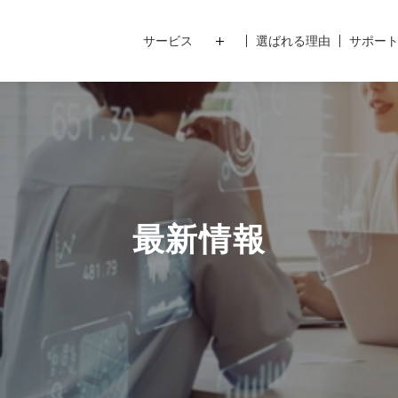
サービス
選ばれる理由
サポー
最新情報