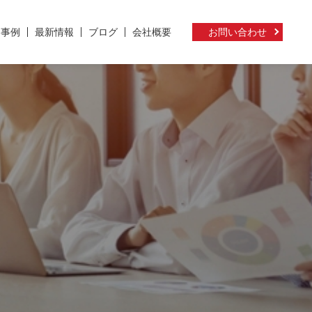
ト事例
最新情報
ブログ
会社概要
お問い合わせ