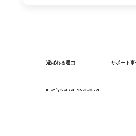
選ばれる理由
サポート事
info@greensun-vietnam.com