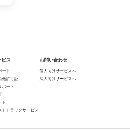
ービス
お問い合わせ
ポート
個人向けサービスへ
労働許可証
法人向けサービスへ
サポート
証
ート
ストトラックサービス