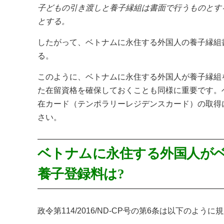
子どもの引き渡しと養子縁組は書面で行うものとす
とする。
したがって、ベトナムに永住する外国人の養子縁組
る。
このように、ベトナムに永住する外国人が養子縁組
た在留資格を確保しておくことも同様に重要です。
在カード（テンポラリーレジデンスカード）の取得
さい。
ベトナムに永住する外国人が
養子登録料は?
政令第114/2016/ND-CP号の第6条は以下のよう