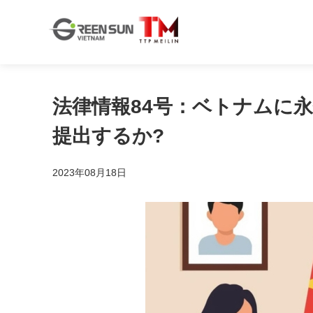
法律情報84号：ベトナムに
提出するか?
2023年08月18日