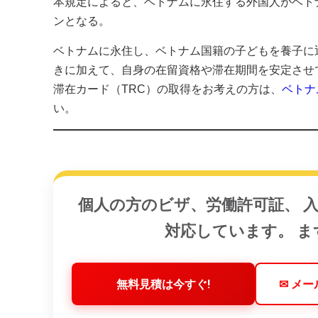
本規定によると、ベトナムに永住する外国人がベトナム
ンとなる。
ベトナムに永住し、ベトナム国籍の子どもを養子に
きに加えて、自身の在留資格や滞在期間を安定させ
滞在カード（TRC）の取得をお考えの方は、
ベトナ
い。
個人の方のビザ、労働許可証、 
対応しています。 
無料見積は今すぐ!
✉ メ