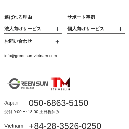
選ばれる理由
サポート事例
法人向けサービス
個人向けサービス
お問い合わせ
info@greensun-vietnam.com
050-6863-5150
Japan
受付 9:00 〜 18:00 土日祝休み
+84-28-3526-0250
Vietnam