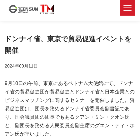
ドンナイ省、東京で貿易促進イベントを
開催
2024年09月11日
9月10日の午前、東京にあるベトナム大使館にて、ドンナ
イ省の貿易促進団が貿易促進とドンナイ省と日本企業との
ビジネスマッチングに関するセミナーを開催しました。貿
易促進団は、団長を務めるドンナイ省委員会副書記であ
り、国会議員団の団長でもあるクアン・ミン・クオン氏
と、副団長を務める人民委員会副主席のグエン・ティ・ホ
アン氏が率いました。