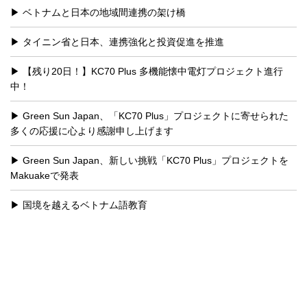
ベトナムと日本の地域間連携の架け橋
タイニン省と日本、連携強化と投資促進を推進
【残り20日！】KC70 Plus 多機能懐中電灯プロジェクト進行
中！
Green Sun Japan、「KC70 Plus」プロジェクトに寄せられた
多くの応援に心より感謝申し上げます
Green Sun Japan、新しい挑戦「KC70 Plus」プロジェクトを
Makuakeで発表
国境を越えるベトナム語教育