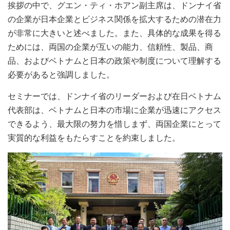
挨拶の中で、グエン・ティ・ホアン副主席は、ドンナイ省
の企業が日本企業とビジネス関係を拡大するための潜在力
が非常に大きいと述べました。また、具体的な成果を得る
ためには、両国の企業が互いの能力、信頼性、製品、商
品、およびベトナムと日本の政策や制度について理解する
必要があると強調しました。
セミナーでは、ドンナイ省のリーダーおよび在日ベトナム
代表部は、ベトナムと日本の市場に企業が迅速にアクセス
できるよう、最大限の努力を惜しまず、両国企業にとって
実質的な利益をもたらすことを約束しました。