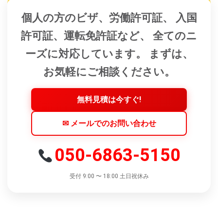
個人の方のビザ、労働許可証、 入国
許可証、運転免許証など、 全てのニ
ーズに対応しています。 まずは、
お気軽にご相談ください。
無料見積は今すぐ!
✉ メールでのお問い合わせ
050-6863-5150
受付 9:00 〜 18:00 土日祝休み