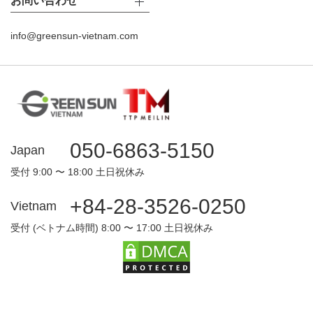
お問い合わせ
info@greensun-vietnam.com
050-6863-5150
Japan
受付 9:00 〜 18:00 土日祝休み
+84-28-3526-0250
Vietnam
受付 (ベトナム時間) 8:00 〜 17:00 土日祝休み