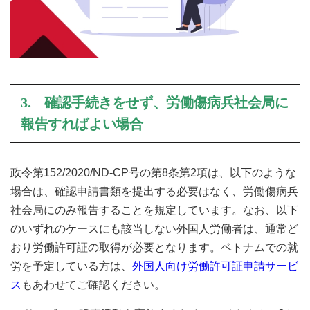
3. 確認手続きをせず、労働傷病兵社会局に
報告すればよい場合
政令第152/2020/ND-CP号の第8条第2項は、以下のような
場合は、確認申請書類を提出する必要はなく、労働傷病兵
社会局にのみ報告することを規定しています。なお、以下
のいずれのケースにも該当しない外国人労働者は、通常ど
おり労働許可証の取得が必要となります。ベトナムでの就
労を予定している方は、
外国人向け労働許可証申請サービ
ス
もあわせてご確認ください。