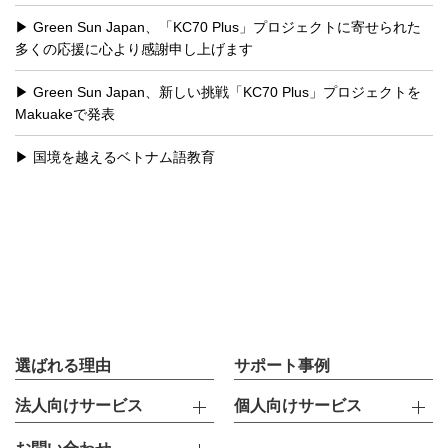
Green Sun Japan、「KC70 Plus」プロジェクトに寄せられた
多くの応援に心より感謝申し上げます
Green Sun Japan、新しい挑戦「KC70 Plus」プロジェクトを
Makuakeで発表
国境を越えるベトナム語教育
選ばれる理由
サポート事例
法人向けサービス
個人向けサービス