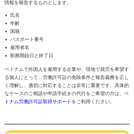
情報を報告するものとします。
氏名
年齢
国籍
パスポート番号
雇用者名
勤務開始日と終了日
ベトナムで外国人を雇用する企業や、現地で就労を希望す
る個人にとって、労働許可証の免除条件と報告義務を正し
く理解し、適切に対応することは非常に重要です。具体的
なケースのご相談や申請手続きの代行をご希望の方は、
ベ
トナム労働許可証取得サポート
をご利用ください。