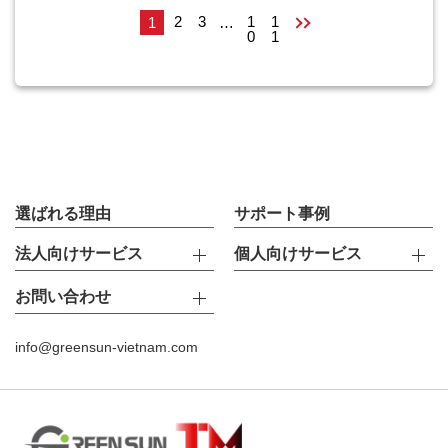
2
3
1
1
1
…
0
1
選ばれる理由
サポート事例
法人向けサービス
個人向けサービス
お問い合わせ
info@greensun-vietnam.com