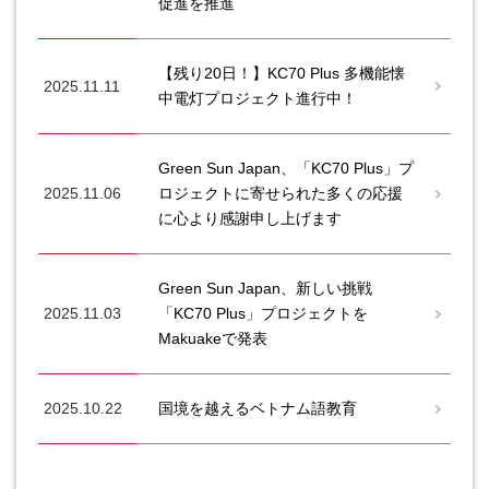
促進を推進
【残り20日！】KC70 Plus 多機能懐
2025.11.11
中電灯プロジェクト進行中！
Green Sun Japan、「KC70 Plus」プ
2025.11.06
ロジェクトに寄せられた多くの応援
に心より感謝申し上げます
Green Sun Japan、新しい挑戦
2025.11.03
「KC70 Plus」プロジェクトを
Makuakeで発表
2025.10.22
国境を越えるベトナム語教育