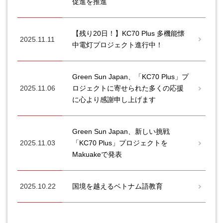
促進を推進
【残り20日！】KC70 Plus 多機能懐
2025.11.11
中電灯プロジェクト進行中！
Green Sun Japan、「KC70 Plus」プ
2025.11.06
ロジェクトに寄せられた多くの応援
に心より感謝申し上げます
Green Sun Japan、新しい挑戦
2025.11.03
「KC70 Plus」プロジェクトを
Makuakeで発表
2025.10.22
国境を越えるベトナム語教育