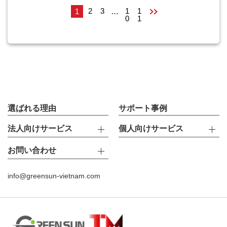
2
3
1
1
1
…
0
1
選ばれる理由
サポート事例
法人向けサービス
個人向けサービス
お問い合わせ
info@greensun-vietnam.com