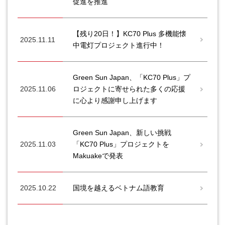
促進を推進
【残り20日！】KC70 Plus 多機能懐
2025.11.11
中電灯プロジェクト進行中！
Green Sun Japan、「KC70 Plus」プ
2025.11.06
ロジェクトに寄せられた多くの応援
に心より感謝申し上げます
Green Sun Japan、新しい挑戦
2025.11.03
「KC70 Plus」プロジェクトを
Makuakeで発表
2025.10.22
国境を越えるベトナム語教育