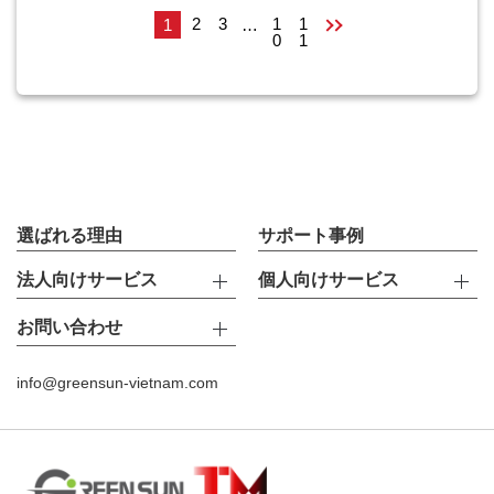
2
3
1
1
1
…
0
1
選ばれる理由
サポート事例
法人向けサービス
個人向けサービス
お問い合わせ
info@greensun-vietnam.com