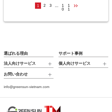
2
3
1
1
1
…
0
1
選ばれる理由
サポート事例
法人向けサービス
個人向けサービス
お問い合わせ
info@greensun-vietnam.com