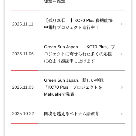
促進を推進
【残り20日！】KC70 Plus 多機能懐
2025.11.11
中電灯プロジェクト進行中！
Green Sun Japan、「KC70 Plus」プ
2025.11.06
ロジェクトに寄せられた多くの応援
に心より感謝申し上げます
Green Sun Japan、新しい挑戦
2025.11.03
「KC70 Plus」プロジェクトを
Makuakeで発表
2025.10.22
国境を越えるベトナム語教育