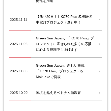
促進を推進
【残り20日！】KC70 Plus 多機能懐
2025.11.11
中電灯プロジェクト進行中！
Green Sun Japan、「KC70 Plus」プ
2025.11.06
ロジェクトに寄せられた多くの応援
に心より感謝申し上げます
Green Sun Japan、新しい挑戦
2025.11.03
「KC70 Plus」プロジェクトを
Makuakeで発表
2025.10.22
国境を越えるベトナム語教育