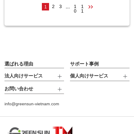
2
3
1
1
1
…
0
1
選ばれる理由
サポート事例
法人向けサービス
個人向けサービス
お問い合わせ
info@greensun-vietnam.com