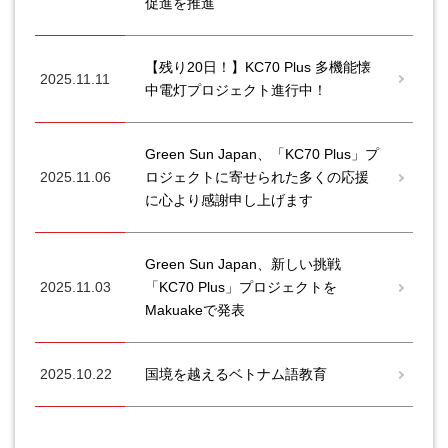
促進を推進
【残り20日！】KC70 Plus 多機能懐
2025.11.11
中電灯プロジェクト進行中！
Green Sun Japan、「KC70 Plus」プ
2025.11.06
ロジェクトに寄せられた多くの応援
に心より感謝申し上げます
Green Sun Japan、新しい挑戦
2025.11.03
「KC70 Plus」プロジェクトを
Makuakeで発表
2025.10.22
国境を越えるベトナム語教育