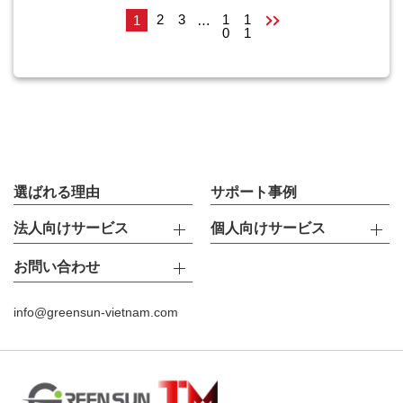
2
3
1
1
1
…
0
1
選ばれる理由
サポート事例
法人向けサービス
個人向けサービス
お問い合わせ
info@greensun-vietnam.com