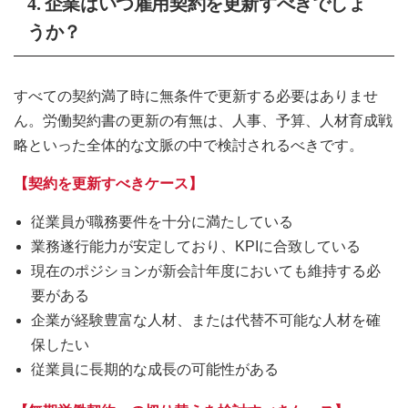
4. 企業はいつ雇用契約を更新すべきでしょ
うか？
すべての契約満了時に無条件で更新する必要はありませ
ん。労働契約書の更新の有無は、人事、予算、人材育成戦
略といった全体的な文脈の中で検討されるべきです。
【契約を更新すべきケース】
従業員が職務要件を十分に満たしている
業務遂行能力が安定しており、KPIに合致している
現在のポジションが新会計年度においても維持する必
要がある
企業が経験豊富な人材、または代替不可能な人材を確
保したい
従業員に長期的な成長の可能性がある