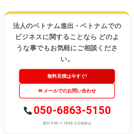
法人のベトナム進出・ベトナムでの
ビジネスに関することなら どのよ
うな事でもお気軽にご相談くださ
い。
無料見積は今すぐ!
✉ メールでのお問い合わせ
050-6863-5150
受付 9:00 〜 18:00 土日祝休み