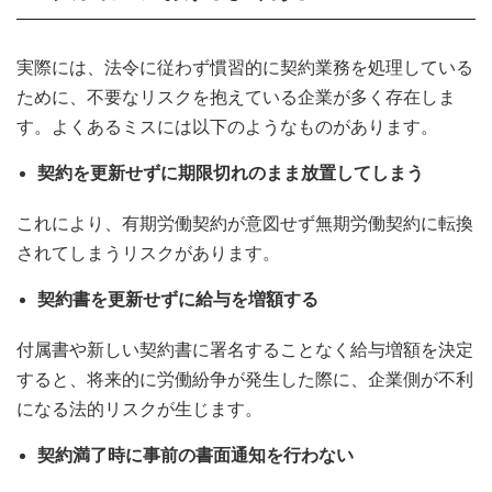
実際には、法令に従わず慣習的に契約業務を処理している
ために、不要なリスクを抱えている企業が多く存在しま
す。よくあるミスには以下のようなものがあります。
契約を更新せずに期限切れのまま放置してしまう
これにより、有期労働契約が意図せず無期労働契約に転換
されてしまうリスクがあります。
契約書を更新せずに給与を増額する
付属書や新しい契約書に署名することなく給与増額を決定
すると、将来的に労働紛争が発生した際に、企業側が不利
になる法的リスクが生じます。
契約満了時に事前の書面通知を行わない