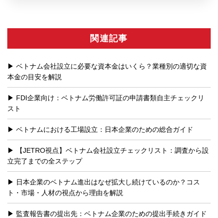
関連記事
ベトナム会社設立に必要な資本金はいくら？業種別の適切な資
本金の目安を解説
FDI企業向け：ベトナム労働許可証の申請書類自主チェックリ
スト
ベトナムにおける工場設立：日本企業のための総合ガイド
【JETRO視点】ベトナム会社設立チェックリスト：調査から設
立完了までの全ステップ
日本企業のベトナム進出はなぜ拡大し続けているのか？コス
ト・市場・人材の視点から理由を解説
監査報告書の提出先：ベトナム企業のための提出手続きガイド