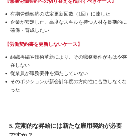
【無期労働契約への切り替えを検討すべきケース】
有期労働契約の法定更新回数（1回）に達した
企業が安定した、高度なスキルを持つ人材を長期的に
確保・育成したい
【労働契約書を更新しないケース】
組織再編や技術革新により、その職務要件がもはや存
在しない
従業員が職務要件を満たしていない
そのポジションが新会計年度の方向性に合致しなくな
った
5. 定期的な昇給には新たな雇用契約が必要
ですか？