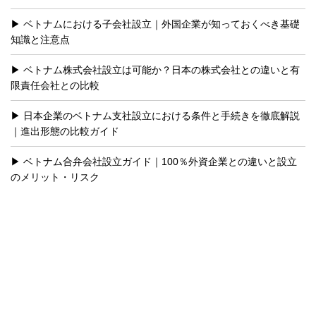
ベトナムにおける子会社設立｜外国企業が知っておくべき基礎
知識と注意点
ベトナム株式会社設立は可能か？日本の株式会社との違いと有
限責任会社との比較
日本企業のベトナム支社設立における条件と手続きを徹底解説
｜進出形態の比較ガイド
ベトナム合弁会社設立ガイド｜100％外資企業との違いと設立
のメリット・リスク