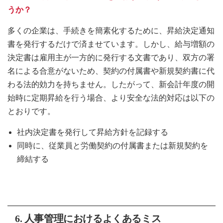
うか？
多くの企業は、手続きを簡素化するために、昇給決定通知
書を発行するだけで済ませています。しかし、給与増額の
決定書は雇用主が一方的に発行する文書であり、双方の署
名による合意がないため、契約の付属書や新規契約書に代
わる法的効力を持ちません。したがって、新会計年度の開
始時に定期昇給を行う場合、より安全な法的対応は以下の
とおりです。
社内決定書を発行して昇給方針を記録する
同時に、従業員と労働契約の付属書または新規契約を
締結する
6. 人事管理におけるよくあるミス