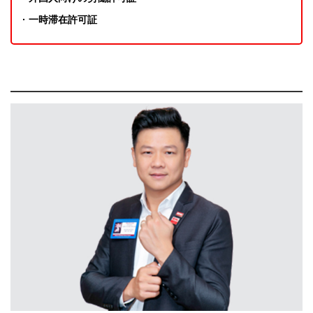
· 一時滞在許可証