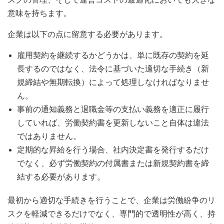
意味を持ちます。
企業は以下の点に留意する必要があります。
雇用契約を継続するかどうかは、単に既存の契約を延
長するのではなく、法令に基づいた適切な手続き（新
規締結や無期転換）によって処理しなければなりませ
ん。
事前の通知義務と退職金等の支払い義務を適正に履行
していれば、労働契約書を更新しないこと自体は違法
ではありません。
定期的な昇給を行う場合、社内決定書を発行するだけ
でなく、必ず労働契約の付属書または新規契約書を締
結する必要があります。
最初から適切な手続きを行うことで、企業は労働紛争のリ
スクを軽減できるだけでなく、専門的で透明性が高く、持