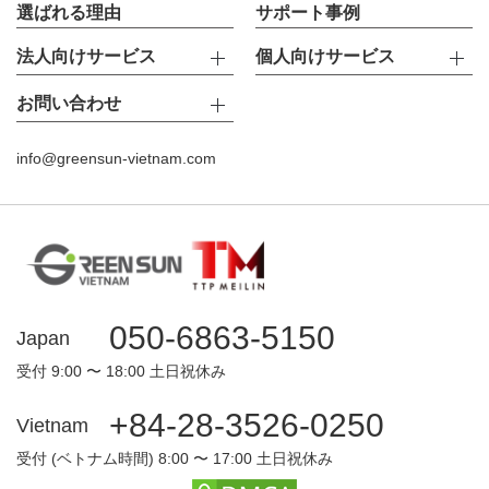
選ばれる理由
サポート事例
法人向けサービス
個人向けサービス
お問い合わせ
info@greensun-vietnam.com
050-6863-5150
Japan
受付 9:00 〜 18:00 土日祝休み
+84-28-3526-0250
Vietnam
受付 (ベトナム時間) 8:00 〜 17:00 土日祝休み