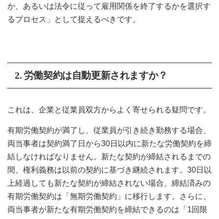
か、あるいは法令に従って雇用関係を終了するかを選択す
るプロセス」として捉えるべきです。
2.
労働契約は自動更新されますか？
これは、企業と従業員双方からよく寄せられる疑問です。
有期労働契約が満了し、従業員が引き続き勤務する場合、
両当事者は契約満了日から30日以内に新たな労働契約を締
結しなければなりません。新たな契約が締結されるまでの
間、権利義務は以前の契約に基づき継続されます。30日以
上経過しても新たな契約が締結されない場合、締結済みの
有期労働契約は「無期労働契約」に移行します。さらに、
両当事者が新たな有期労働契約を締結できるのは「1回限