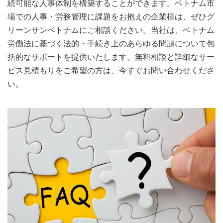
続可能な人事体制を構築することができます。ベトナム市
場での人事・労務管理に課題をお抱えの企業様は、ぜひグ
リーンサンベトナムにご相談ください。当社は、ベトナム
労働法に基づく法的・手続き上のあらゆる問題について包
括的なサポートを提供いたします。無料相談と詳細なサー
ビス見積もりをご希望の方は、今すぐお問い合わせくださ
い。