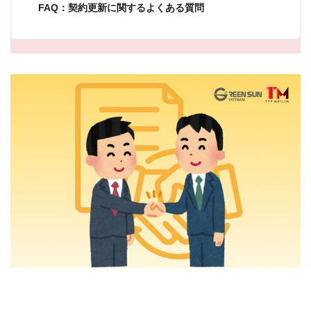
FAQ：契約更新に関するよくある質問