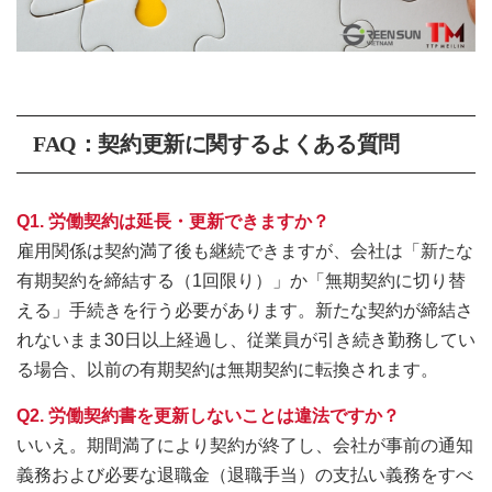
FAQ：契約更新に関するよくある質問
Q1. 労働契約は延長・更新できますか？
雇用関係は契約満了後も継続できますが、会社は「新たな
有期契約を締結する（1回限り）」か「無期契約に切り替
える」手続きを行う必要があります。新たな契約が締結さ
れないまま30日以上経過し、従業員が引き続き勤務してい
る場合、以前の有期契約は無期契約に転換されます。
Q2. 労働契約書を更新しないことは違法ですか？
いいえ。期間満了により契約が終了し、会社が事前の通知
義務および必要な退職金（退職手当）の支払い義務をすべ