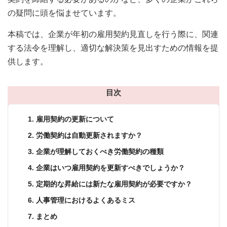
の疑問に頭を悩ませています。
本稿では、企業が年初の雇用契約見直しを行う際に、関連
する法令を理解し、適切な解決策を見出すための情報を提
供します。
目次
1. 雇用契約の更新について
2. 労働契約は自動更新されますか？
3. 企業が理解しておくべき労働契約の種類
4. 企業はいつ雇用契約を更新すべきでしょうか？
5. 定期的な昇給には新たな雇用契約が必要ですか？
6. 人事管理におけるよくあるミス
7. まとめ