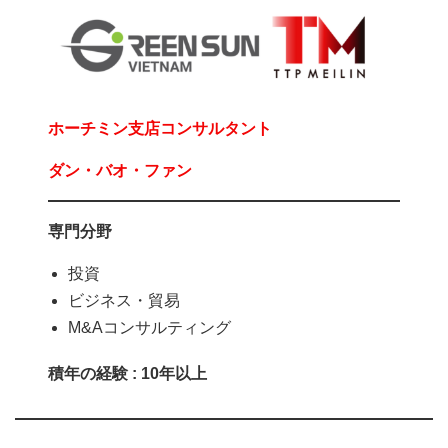
ホーチミン支店コンサルタント
ダン・バオ・ファン
専門分野
投資
ビジネス・貿易
M&Aコンサルティング
積年の経験 : 10年以上