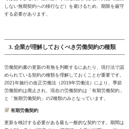
しない無期契約への移行など）を避けるため、期限を厳守
する必要があります。
3.
企業が理解しておくべき労働契約の種類
労働契約書の更新の有無を判断するにあたり、現行法で認
められている契約の種類を理解しておくことが重要です。
2021年施行の改正労働法（2019年労働法）により、季節
労働契約は廃止され、現在の労働契約は「有期労働契約」
と「無期労働契約」の2種類のみとなっています。
有期労働契約
更新を検討する必要がある最も一般的な契約です。期間は