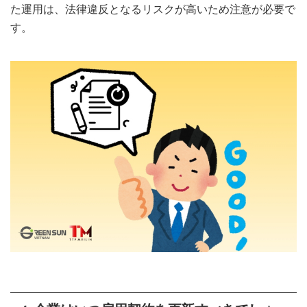
た運用は、法律違反となるリスクが高いため注意が必要で
す。