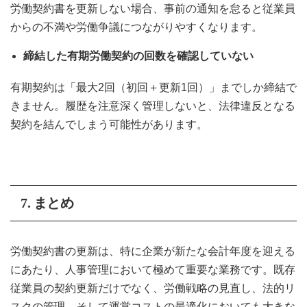
労働契約書を更新しない場合、事前の通知を怠ると従業員
からの不満や労働争議につながりやすくなります。
締結した有期労働契約の回数を確認していない
有期契約は「最大2回（初回＋更新1回）」までしか締結で
きません。履歴を注意深く管理しないと、法律違反となる
契約を結んでしまう可能性があります。
7. まとめ
労働契約書の更新は、特に企業が新たな会計年度を迎える
にあたり、人事管理において極めて重要な業務です。既存
従業員の契約更新だけでなく、労働戦略の見直し、法的リ
スクの管理、そして運営コストの最適化においても大きな