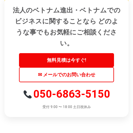
法人のベトナム進出・ベトナムでの
ビジネスに関することなら どのよ
うな事でもお気軽にご相談くださ
い。
無料見積は今すぐ!
✉ メールでのお問い合わせ
050-6863-5150
受付 9:00 〜 18:00 土日祝休み