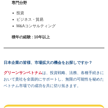
専門分野
投資
ビジネス・貿易
M&Aコンサルティング
積年の経験 : 10年以上
日本企業の皆様、市場拡大の機会をお探しですか？
グリーンサンベトナム
は、投資戦略、法務、各種手続きに
おいて貴社を全面的にサポートし、無限の可能性を秘めた
ベトナム市場での成功を共に切り拓きます。