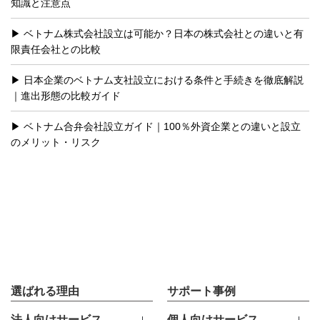
知識と注意点
ベトナム株式会社設立は可能か？日本の株式会社との違いと有
限責任会社との比較
日本企業のベトナム支社設立における条件と手続きを徹底解説
｜進出形態の比較ガイド
ベトナム合弁会社設立ガイド｜100％外資企業との違いと設立
のメリット・リスク
選ばれる理由
サポート事例
法人向けサービス
個人向けサービス