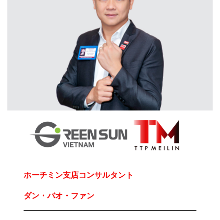
ホーチミン支店コンサルタント
ダン・バオ・ファン