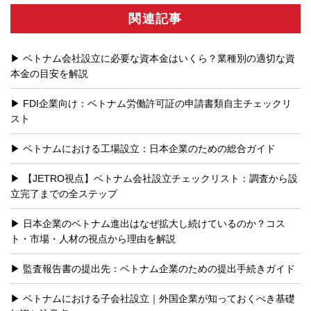
関連記事
ベトナム会社設立に必要な資本金はいくら？業種別の適切な資
本金の目安を解説
FDI企業向け：ベトナム労働許可証の申請書類自主チェックリ
スト
ベトナムにおける工場設立：日本企業のための総合ガイド
【JETRO視点】ベトナム会社設立チェックリスト：調査から設
立完了までの全ステップ
日本企業のベトナム進出はなぜ拡大し続けているのか？コス
ト・市場・人材の視点から理由を解説
監査報告書の提出先：ベトナム企業のための提出手続きガイド
ベトナムにおける子会社設立｜外国企業が知っておくべき基礎