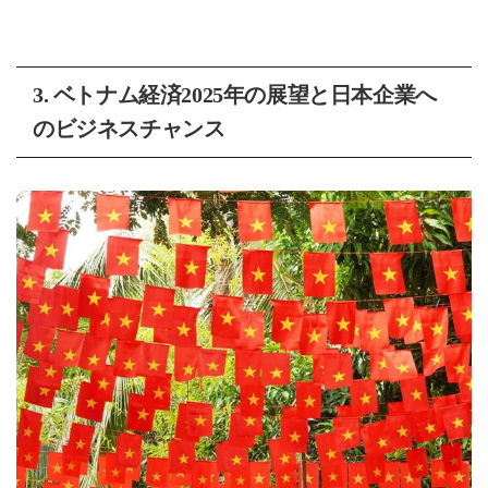
3. ベトナム経済2025年の展望と日本企業へ
のビジネスチャンス