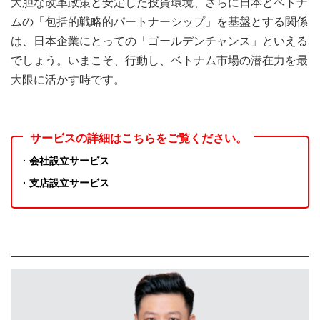
大胆な改革政策と安定した投資環境、さらに日本とベトナ
ムの「包括的戦略的パートナーシップ」を基盤とする関係
は、日本企業にとっての「ゴールデンチャンス」といえる
でしょう。いまこそ、行動し、ベトナム市場の潜在力を最
大限に活かす時です。
サービスの詳細はこちらをご覧ください。
· 会社設立サービス
· 支店設立サービス