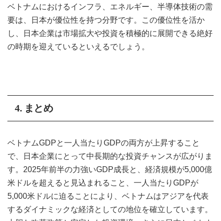
ベトナムにおけるインフラ、エネルギー、半導体技術の需
要は、日本が優位性を持つ分野です。この優位性を活か
し、日本企業は市場拡大や投資を積極的に展開できる絶好
の時期を迎えているといえるでしょう。
4. まとめ
ベトナムGDPと一人当たりGDPの両方が上昇すること
で、日本企業にとって中長期的な投資チャンスが広がりま
す。2025年前半の力強いGDP成長と、経済規模が5,000億
米ドルを超えると見込まれること、一人当たりGDPが
5,000米ドルに迫ることにより、ベトナムはアジアを代表
するダイナミックな経済としての地位を確立しています。