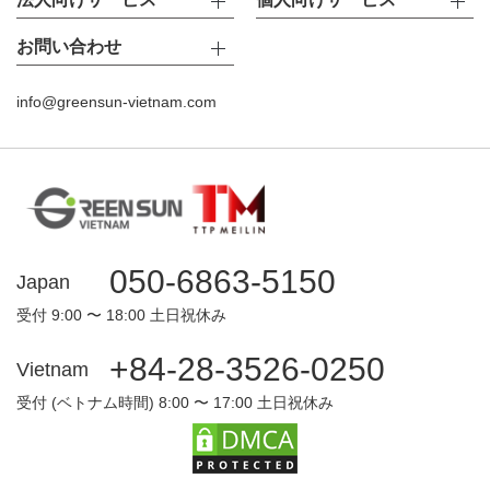
お問い合わせ
info@greensun-vietnam.com
050-6863-5150
Japan
受付 9:00 〜 18:00 土日祝休み
+84-28-3526-0250
Vietnam
受付 (ベトナム時間) 8:00 〜 17:00 土日祝休み