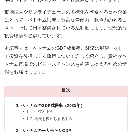
市場拡大やサプライチェーンの多様化を模索する日本企業
にとって、ベトナムは若く豊富な労働力、競争力のあるコ
スト、そして日々整備されている法制度により、理想的な
投資環境を提供しています。
本記事では、ベトナムのGDP成長率、経済の展望、そし
て投資を後押しする政策について詳しく紹介し、貴社がベ
トナム市場でのビジネスチャンスを的確に捉えるための情
報をお届けします。
目次
1. ベトナムのGDP成長率（2025年）
1.1. 目標と予測
1.2. 成長を後押しする要因
2. ベトナムの一人当たりGDP