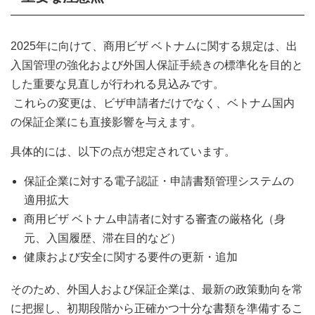
2025年に向けて、商用ビザ ベトナムに関する規定は、出
入国管理の強化および外国人保証手続きの標準化を目的と
した重要な見直しが行われる見込みです。
これらの変更は、ビザ申請者だけでなく、ベトナム国内
の保証企業にも直接影響を与えます。
具体的には、以下の点が想定されています。
保証企業に対する電子認証・申請書類管理システムの
適用拡大
商用ビザ ベトナム申請者に対する審査の厳格化（身
元、入国履歴、滞在目的など）
健康および安全に関する要件の更新・追加
そのため、外国人および保証企業は、最新の政策動向を常
に把握し、初期段階から正確かつ十分な書類を準備するこ