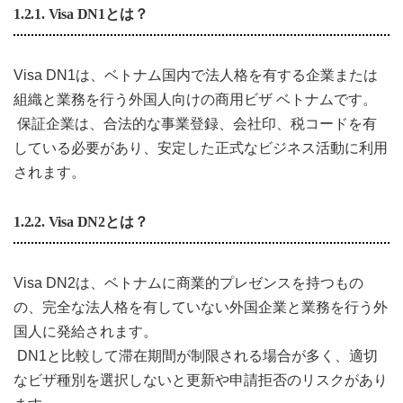
1.2.1. Visa DN1とは？
Visa DN1は、ベトナム国内で法人格を有する企業または
組織と業務を行う外国人向けの商用ビザ ベトナムです。
保証企業は、合法的な事業登録、会社印、税コードを有
している必要があり、安定した正式なビジネス活動に利用
されます。
1.2.2. Visa DN2とは？
Visa DN2は、ベトナムに商業的プレゼンスを持つもの
の、完全な法人格を有していない外国企業と業務を行う外
国人に発給されます。
DN1と比較して滞在期間が制限される場合が多く、適切
なビザ種別を選択しないと更新や申請拒否のリスクがあり