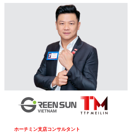
ホーチミン支店コンサルタント