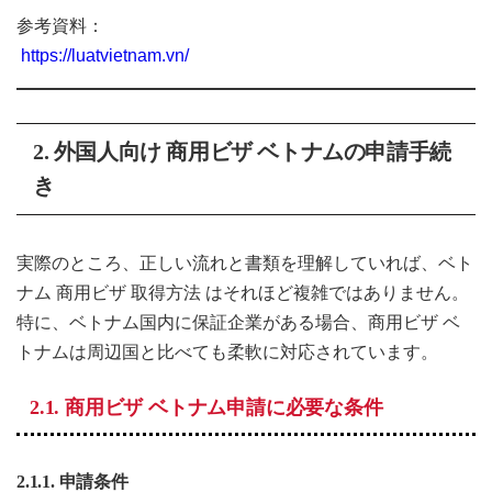
参考資料：
https://luatvietnam.vn/
2. 外国人向け 商用ビザ ベトナムの申請手続
き
実際のところ、正しい流れと書類を理解していれば、ベト
ナム 商用ビザ 取得方法 はそれほど複雑ではありません。
特に、ベトナム国内に保証企業がある場合、商用ビザ ベ
トナムは周辺国と比べても柔軟に対応されています。
2.1. 商用ビザ ベトナム申請に必要な条件
2.1.1. 申請条件