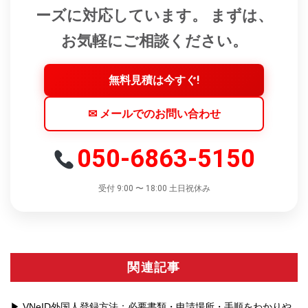
ーズに対応しています。 まずは、
お気軽にご相談ください。
無料見積は今すぐ!
✉ メールでのお問い合わせ
050-6863-5150
受付 9:00 〜 18:00 土日祝休み
関連記事
VNeID外国人登録方法：必要書類・申請場所・手順をわかりや