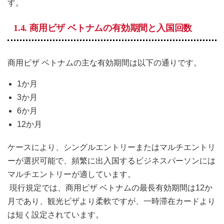
す。
1.4. 商用ビザ ベトナムの有効期間と入国回数
商用ビザ ベトナムの主な有効期間は以下の通りです。
1か月
3か月
6か月
12か月
ケースにより、シングルエントリーまたはマルチエントリ
ーが選択可能で、頻繁に出入国するビジネスパーソンには
マルチエントリーが適しています。
現行規定では、商用ビザ ベトナムの最長有効期間は12か
月であり、観光ビザより柔軟ですが、一時滞在カードより
は短く設定されています。