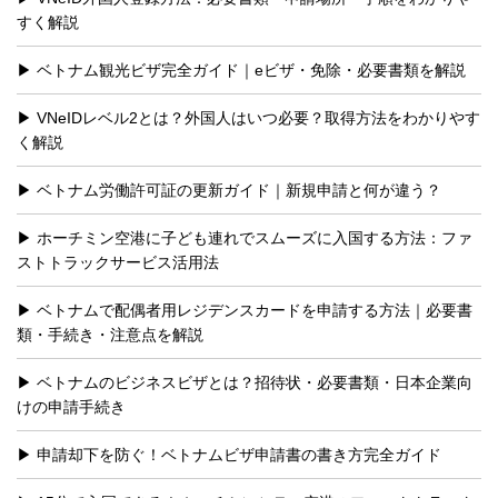
すく解説
ベトナム観光ビザ完全ガイド｜eビザ・免除・必要書類を解説
VNeIDレベル2とは？外国人はいつ必要？取得方法をわかりやす
く解説
ベトナム労働許可証の更新ガイド｜新規申請と何が違う？
ホーチミン空港に子ども連れでスムーズに入国する方法：ファ
ストトラックサービス活用法
ベトナムで配偶者用レジデンスカードを申請する方法｜必要書
類・手続き・注意点を解説
ベトナムのビジネスビザとは？招待状・必要書類・日本企業向
けの申請手続き
申請却下を防ぐ！ベトナムビザ申請書の書き方完全ガイド