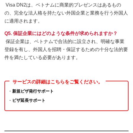
Visa DN2は、ベトナムに商業的プレゼンスはあるもの
の、完全な法人格を持たない外国企業と業務を行う外国人
に適用されます。
Q5. 保証企業にはどのような条件が求められますか？
保証企業は、ベトナムで合法的に設立され、明確な事業
登録を有し、外国人を招聘・保証するための十分な法的要
件を満たしている必要があります。
サービスの詳細はこちらをご覧ください。
· 新規ビザ発行サポート
· ビザ延長サポート