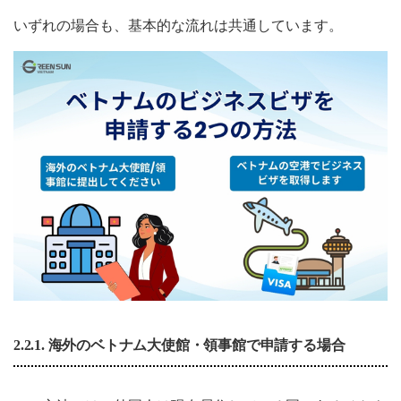
いずれの場合も、基本的な流れは共通しています。
2.2.1. 海外のベトナム大使館・領事館で申請する場合