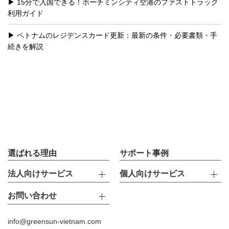
15分で入国できる！ホーチミンシティ空港のファストトラック
利用ガイド
ベトナムのレジデンスカード更新：最新の条件・必要書類・手
続きを解説
選ばれる理由
サポート事例
法人向けサービス
個人向けサービス
お問い合わせ
info@greensun-vietnam.com