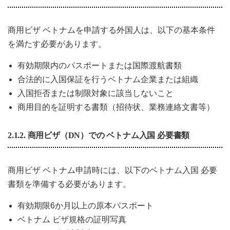
商用ビザ ベトナムを申請する外国人は、以下の基本条件
を満たす必要があります。
有効期限内のパスポートまたは国際渡航書類
合法的に入国保証を行うベトナム企業または組織
入国拒否または制限対象に該当しないこと
商用目的を証明する書類（招待状、業務連絡文書等）
2.1.2. 商用ビザ（DN）での ベトナム入国 必要書類
商用ビザ ベトナム申請時には、以下のベトナム入国 必要
書類を準備する必要があります。
有効期限6か月以上の原本パスポート
ベトナム ビザ規格の証明写真