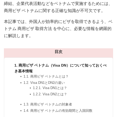
締結、企業代表活動などをベトナムで実施するためには、
商用ビザ ベトナムに関する正確な知識が不可欠です。
本記事では、外国人が効率的にビザを取得できるよう、ベ
トナム 商用ビザ 取得方法 を中心に、必要な情報を網羅的
に解説します。
目次
1. 商用ビザ ベトナム（Visa DN）について知っておくべ
き基本情報
1.1. 商用ビザ ベトナムとは？
1.2. Visa DN1とDN2の違い
1.2.1. Visa DN1とは？
1.2.2. Visa DN2とは？
1.3. 商用ビザ ベトナムの対象者
1.4. 商用ビザ ベトナムの有効期間と入国回数