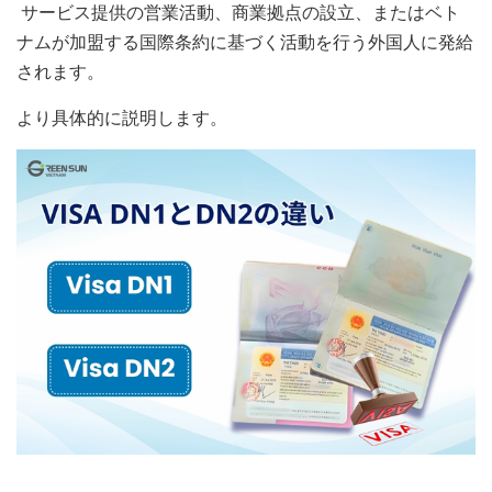
サービス提供の営業活動、商業拠点の設立、またはベト
ナムが加盟する国際条約に基づく活動を行う外国人に発給
されます。
より具体的に説明します。