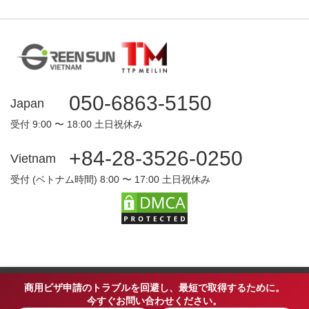
050-6863-5150
Japan
受付 9:00 〜 18:00 土日祝休み
+84-28-3526-0250
Vietnam
受付 (ベトナム時間) 8:00 〜 17:00 土日祝休み
Copyright © 2024 Green Sun Japan. All right reserved.
商用ビザ申請のトラブルを回避し、最短で取得するために。
今すぐお問い合わせください。