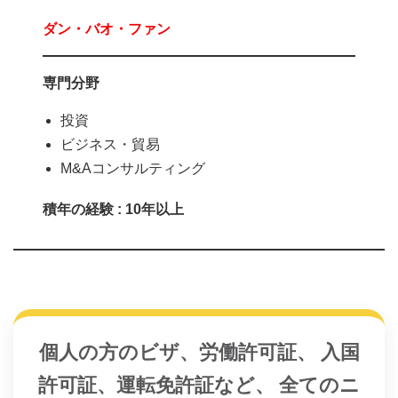
ダン・バオ・ファン
専門分野
投資
ビジネス・貿易
M&Aコンサルティング
積年の経験 : 10年以上
個人の方のビザ、労働許可証、 入国
許可証、運転免許証など、 全てのニ