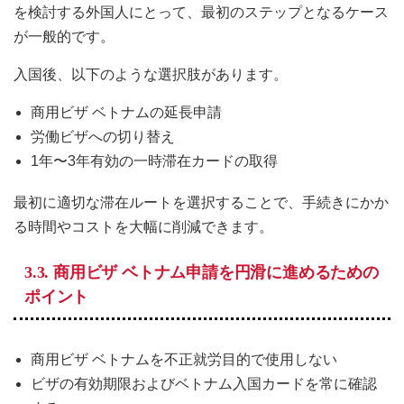
を検討する外国人にとって、最初のステップとなるケース
が一般的です。
入国後、以下のような選択肢があります。
商用ビザ ベトナムの延長申請
労働ビザへの切り替え
1年〜3年有効の一時滞在カードの取得
最初に適切な滞在ルートを選択することで、手続きにかか
る時間やコストを大幅に削減できます。
3.3. 商用ビザ ベトナム申請を円滑に進めるための
ポイント
商用ビザ ベトナムを不正就労目的で使用しない
ビザの有効期限およびベトナム入国カードを常に確認