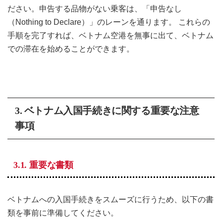
ださい。申告する品物がない乗客は、「申告なし
（Nothing to Declare）」のレーンを通ります。 これらの
手順を完了すれば、ベトナム空港を無事に出て、ベトナム
での滞在を始めることができます。
3.
ベトナム入国手続きに関する重要な注意
事項
3.1. 重要な書類
ベトナムへの入国手続きをスムーズに行うため、以下の書
類を事前に準備してください。