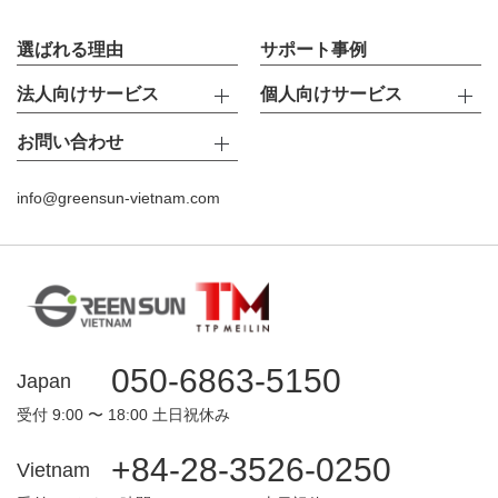
選ばれる理由
サポート事例
法人向けサービス
個人向けサービス
お問い合わせ
info@greensun-vietnam.com
050-6863-5150
Japan
受付 9:00 〜 18:00 土日祝休み
+84-28-3526-0250
Vietnam