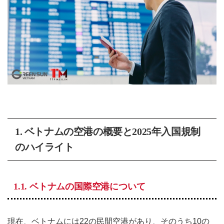
1. ベトナムの空港の概要と2025年入国規制
のハイライト
1.1. ベトナムの国際空港について
現在、ベトナムには22の民間空港があり、そのうち10の