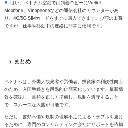
A:
はい。ベトナム空港では到着ロビーにViettel、
Mobifone、Vinaphoneなどの通信会社のカウンターがあ
り、4G/5G SIMカードをすぐに購入できます。少額の出費
ですが、仕事や移動中の連絡に非常に便利です。
5. まとめ
ベトナムは、外国人観光客や労働者、投資家の利便性向上
のため、入国手続きを段階的に簡素化しています。最新情
報を確認し、書類を正しく準備し、規制を遵守すること
で、スムーズな入国が可能です。
ただし、書類不備や規制の理解不足によるトラブルを避け
るために、専門のコンサルティング会社にサポートを依頼