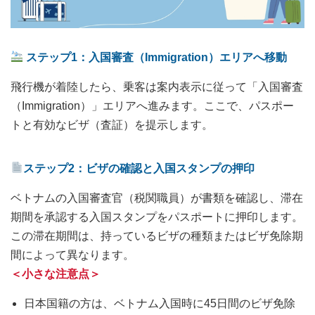
ステップ1：入国審査（Immigration）エリアへ移動
飛行機が着陸したら、乗客は案内表示に従って「入国審査
（Immigration）」エリアへ進みます。ここで、パスポー
トと有効なビザ（査証）を提示します。
ステップ2：ビザの確認と入国スタンプの押印
ベトナムの入国審査官（税関職員）が書類を確認し、滞在
期間を承認する入国スタンプをパスポートに押印します。
この滞在期間は、持っているビザの種類またはビザ免除期
間によって異なります。
＜小さな注意点＞
日本国籍の方は、ベトナム入国時に45日間のビザ免除