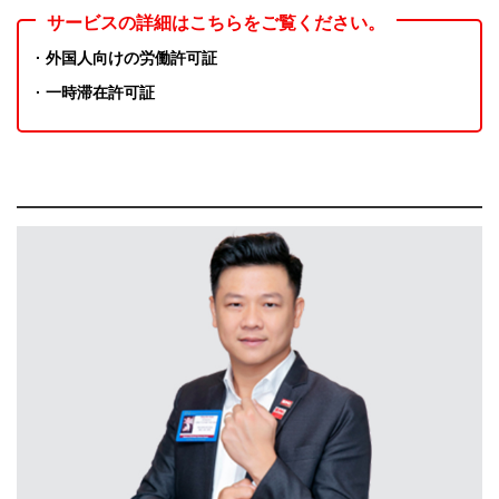
サービスの詳細はこちらをご覧ください。
· 外国人向けの労働許可証
· 一時滞在許可証