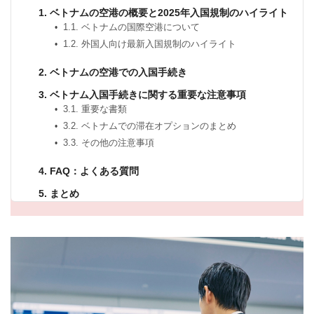
1. ベトナムの空港の概要と2025年入国規制のハイライト
1.1. ベトナムの国際空港について
1.2. 外国人向け最新入国規制のハイライト
2. ベトナムの空港での入国手続き
3. ベトナム入国手続きに関する重要な注意事項
3.1. 重要な書類
3.2. ベトナムでの滞在オプションのまとめ
3.3. その他の注意事項
4. FAQ：よくある質問
5. まとめ