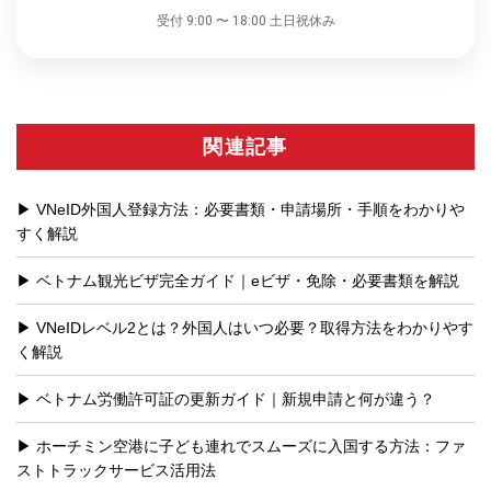
受付 9:00 〜 18:00 土日祝休み
関連記事
VNeID外国人登録方法：必要書類・申請場所・手順をわかりや
すく解説
ベトナム観光ビザ完全ガイド｜eビザ・免除・必要書類を解説
VNeIDレベル2とは？外国人はいつ必要？取得方法をわかりやす
く解説
ベトナム労働許可証の更新ガイド｜新規申請と何が違う？
ホーチミン空港に子ども連れでスムーズに入国する方法：ファ
ストトラックサービス活用法