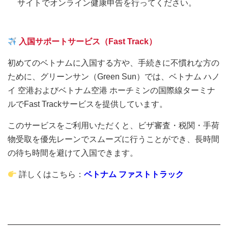
サイトでオンライン健康申告を行ってください。
入国サポートサービス（Fast Track）
初めてのベトナムに入国する方や、手続きに不慣れな方の
ために、グリーンサン（Green Sun）では、ベトナム ハノ
イ 空港およびベトナム空港 ホーチミンの国際線ターミナ
ルでFast Trackサービスを提供しています。
このサービスをご利用いただくと、ビザ審査・税関・手荷
物受取を優先レーンでスムーズに行うことができ、長時間
の待ち時間を避けて入国できます。
詳しくはこちら：
ベトナム ファストトラック