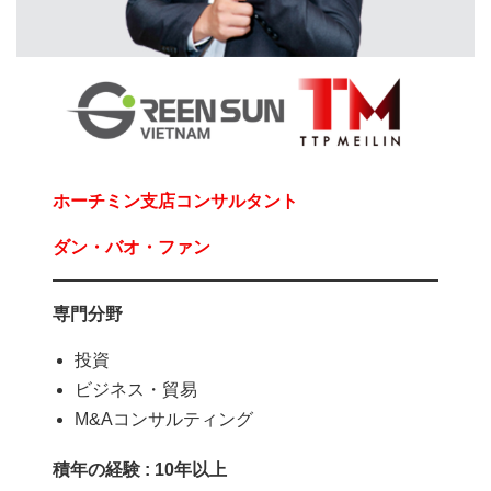
ホーチミン支店コンサルタント
ダン・バオ・ファン
専門分野
投資
ビジネス・貿易
M&Aコンサルティング
積年の経験 : 10年以上