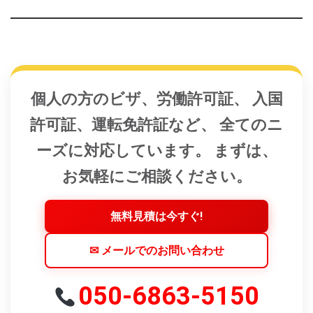
個人の方のビザ、労働許可証、 入国
許可証、運転免許証など、 全てのニ
ーズに対応しています。 まずは、
お気軽にご相談ください。
無料見積は今すぐ!
✉ メールでのお問い合わせ
050-6863-5150