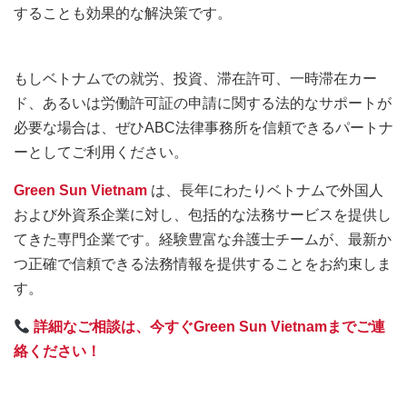
することも効果的な解決策です。
もしベトナムでの就労、投資、滞在許可、一時滞在カー
ド、あるいは労働許可証の申請に関する法的なサポートが
必要な場合は、ぜひABC法律事務所を信頼できるパートナ
ーとしてご利用ください。
Green Sun Vietnam
は、長年にわたりベトナムで外国人
および外資系企業に対し、包括的な法務サービスを提供し
てきた専門企業です。経験豊富な弁護士チームが、最新か
つ正確で信頼できる法務情報を提供することをお約束しま
す。
詳細なご相談は、今すぐGreen Sun Vietnamまでご連
絡ください！