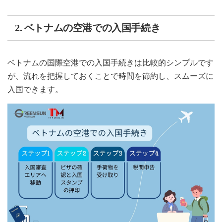
2.
ベトナムの空港での入国手続き
ベトナムの国際空港での入国手続きは比較的シンプルです
が、流れを把握しておくことで時間を節約し、スムーズに
入国できます。