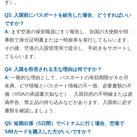
す）。
Q3: 入国前にパスポートを紛失した場合、どうすればいい
ですか？
A:
まず空港の保安職員にすぐ報告し、自国の大使館や領
事館で身分証明書または一時旅券を発行してもらいます。
その後、空港の入国管理局で提示し、手続きをサポートし
てもらいます。
Q4: 入国を拒否される主な理由は何ですか？
A:
一般的な理由として、パスポートの有効期限が６か月
未満、ビザ情報とパスポート情報の不一致、必要書類の不
備（VOAの承認書欠如など）、入国目的の不明確または虚
偽申告、禁止品の持ち込みなどがあります。入国前に必ず
書類を確認しましょう。
Q5: 短期出張（5日間）でベトナムに行く場合、空港で
SIMカードを購入した方がいいですか？