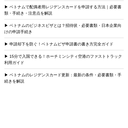
ベトナムで配偶者用レジデンスカードを申請する方法｜必要書
類・手続き・注意点を解説
ベトナムのビジネスビザとは？招待状・必要書類・日本企業向
けの申請手続き
申請却下を防ぐ！ベトナムビザ申請書の書き方完全ガイド
15分で入国できる！ホーチミンシティ空港のファストトラック
利用ガイド
ベトナムのレジデンスカード更新：最新の条件・必要書類・手
続きを解説