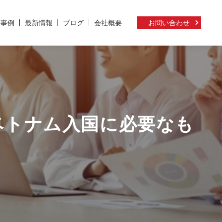
ト事例
最新情報
ブログ
会社概要
お問い合わせ
：ベトナム入国に必要なも