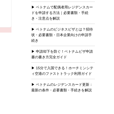
ベトナムで配偶者用レジデンスカー
ドを申請する方法｜必要書類・手続
き・注意点を解説
ベトナムのビジネスビザとは？招待
状・必要書類・日本企業向けの申請手
続き
申請却下を防ぐ！ベトナムビザ申請
書の書き方完全ガイド
15分で入国できる！ホーチミンシテ
ィ空港のファストトラック利用ガイド
ベトナムのレジデンスカード更新：
最新の条件・必要書類・手続きを解説