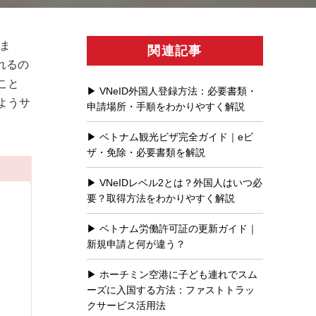
ま
関連記事
れるの
こと
VNeID外国人登録方法：必要書類・
ようサ
申請場所・手順をわかりやすく解説
ベトナム観光ビザ完全ガイド｜eビ
ザ・免除・必要書類を解説
VNeIDレベル2とは？外国人はいつ必
要？取得方法をわかりやすく解説
ベトナム労働許可証の更新ガイド｜
新規申請と何が違う？
ホーチミン空港に子ども連れでスム
ーズに入国する方法：ファストトラッ
クサービス活用法