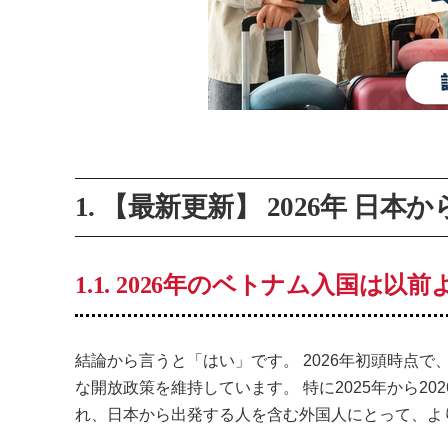
1. 【最新更新】 2026年 
1.1. 2026年のベトナム入国は
結論から言うと「はい」です。 2026年初頭時点
な開放政策を維持しています。 特に2025年から2
れ、日本から出発する人を含む外国人にとって、よ