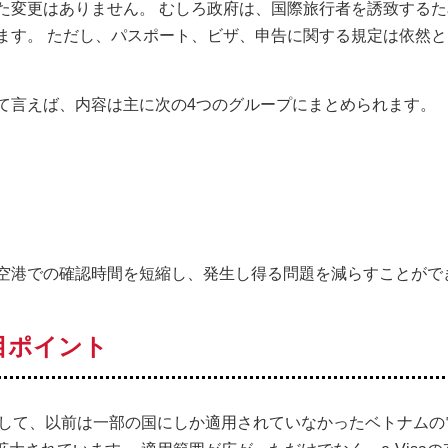
た変更はありません。 むしろ政府は、国際旅行者を誘致するた
ます。 ただし、パスポート、ビザ、申告に関する規定は依然と
て言えば、内容は主に次の4つのグループにまとめられます。
空港での確認時間を短縮し、発生し得る問題を減らすことがで
注目ポイント
き点として、以前は一部の国にしか適用されていなかったベトナム