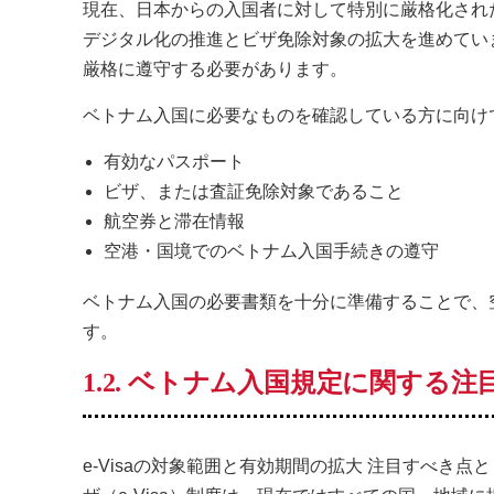
現在、日本からの入国者に対して特別に厳格化され
デジタル化の推進とビザ免除対象の拡大を進めてい
厳格に遵守する必要があります。
ベトナム入国に必要なものを確認している方に向け
有効なパスポート
ビザ、または査証免除対象であること
航空券と滞在情報
空港・国境でのベトナム入国手続きの遵守
ベトナム入国の必要書類を十分に準備することで、
す。
1.2. ベトナム入国規定に関する
e-Visaの対象範囲と有効期間の拡大 注目すべ