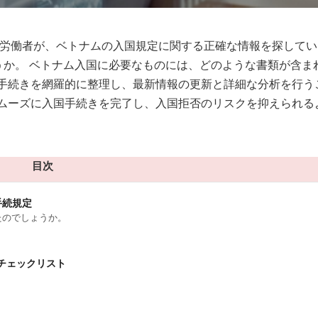
、労働者が、ベトナムの入国規定に関する正確な情報を探してい
ょうか。 ベトナム入国に必要なものには、どのような書類が含ま
トナム入国手続きを網羅的に整理し、最新情報の更新と詳細な分析を行う
ムーズに入国手続きを完了し、入国拒否のリスクを抑えられる
目次
手続規定
ったのでしょうか。
細チェックリスト