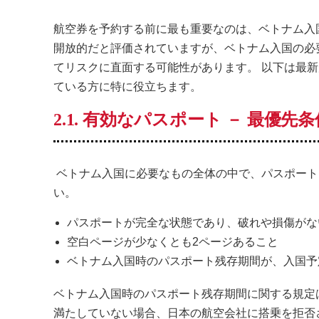
航空券を予約する前に最も重要なのは、ベトナム入国
開放的だと評価されていますが、ベトナム入国の必
てリスクに直面する可能性があります。 以下は最
ている方に特に役立ちます。
2.1. 有効なパスポート － 最優先条
ベトナム入国に必要なもの全体の中で、パスポート
い。
パスポートが完全な状態であり、破れや損傷がな
空白ページが少なくとも2ページあること
ベトナム入国時のパスポート残存期間が、入国予
ベトナム入国時のパスポート残存期間に関する規定
満たしていない場合、日本の航空会社に搭乗を拒否