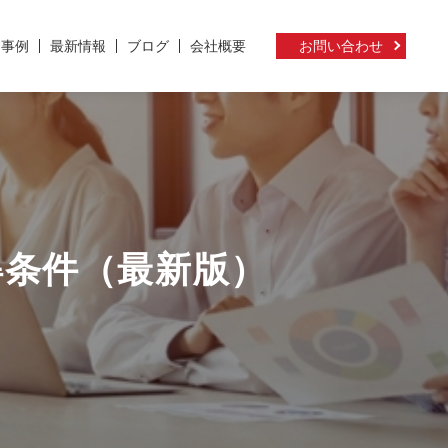
ト事例
最新情報
ブログ
会社概要
お問い合わせ
得条件（最新版）