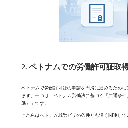
2. ベトナムでの労働許可証取
ベトナムで労働許可証の申請を円滑に進めるために
ます。一つは、ベトナム労働法に基づく「共通条件
準）」です。
これらはベトナム就労ビザの条件とも深く関連して