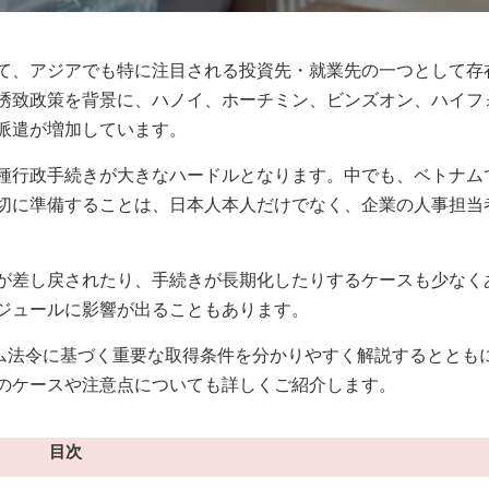
て、アジアでも特に注目される投資先・就業先の一つとして存
誘致政策を背景に、ハノイ、ホーチミン、ビンズオン、ハイフ
派遣が増加しています。
種行政手続きが大きなハードルとなります。中でも、ベトナム
切に準備することは、日本人本人だけでなく、企業の人事担当
が差し戻されたり、手続きが長期化したりするケースも少なく
ジュールに影響が出ることもあります。
新のベトナム法令に基づく重要な取得条件を分かりやすく解説するととも
のケースや注意点についても詳しくご紹介します。
目次