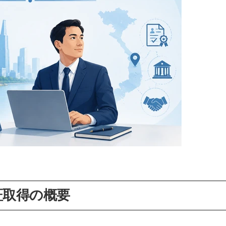
証取得の概要