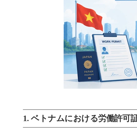
1. ベトナムにおける労働許可