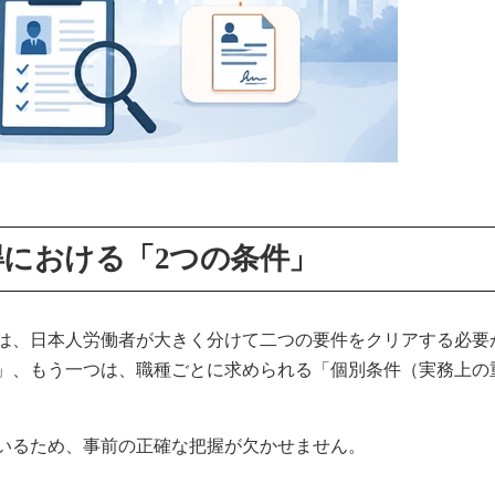
得における「2つの条件」
は、日本人労働者が大きく分けて二つの要件をクリアする必要
」、もう一つは、職種ごとに求められる「個別条件（実務上の
いるため、事前の正確な把握が欠かせません。