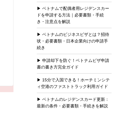
ベトナムで配偶者用レジデンスカー
ドを申請する方法｜必要書類・手続
き・注意点を解説
ベトナムのビジネスビザとは？招待
状・必要書類・日本企業向けの申請手
続き
申請却下を防ぐ！ベトナムビザ申請
書の書き方完全ガイド
15分で入国できる！ホーチミンシテ
ィ空港のファストトラック利用ガイド
ベトナムのレジデンスカード更新：
最新の条件・必要書類・手続きを解説